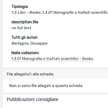
Tipologia
1.3 Libri - Books::1.3.01 Monografie o trattati scientific
description.file
no full text
Tutti gli autori
Bertagna, Giuseppe
Nelle collezioni:
1.3.01 Monografie o trattati scientifici - Books
File allegato/i alla scheda:
Non ci sono file allegati a questa scheda.
Pubblicazioni consigliate