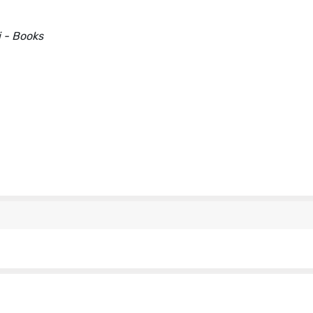
i - Books