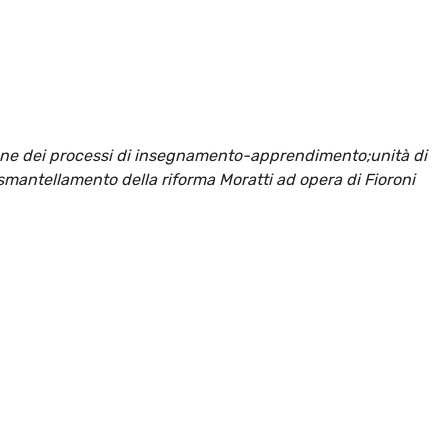
zione dei processi di insegnamento-apprendimento;unità di
mantellamento della riforma Moratti ad opera di Fioroni