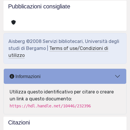
Pubblicazioni consigliate
Aisberg ©2008 Servizi bibliotecari, Università degli
studi di Bergamo |
Terms of use/Condizioni di
utilizzo
Informazioni
Utilizza questo identificativo per citare o creare
un link a questo documento:
https://hdl.handle.net/10446/232396
Citazioni