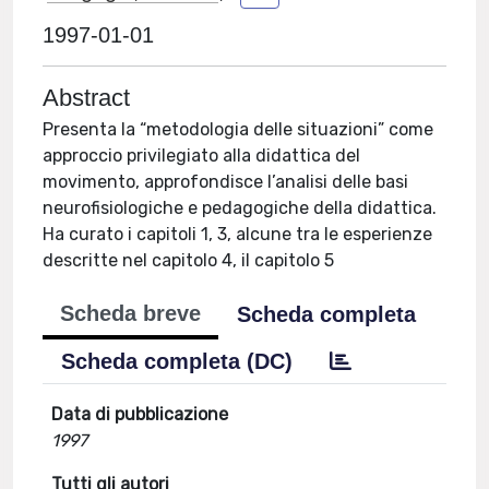
1997-01-01
Abstract
Presenta la “metodologia delle situazioni” come
approccio privilegiato alla didattica del
movimento, approfondisce l’analisi delle basi
neurofisiologiche e pedagogiche della didattica.
Ha curato i capitoli 1, 3, alcune tra le esperienze
descritte nel capitolo 4, il capitolo 5
Scheda breve
Scheda completa
Scheda completa (DC)
Data di pubblicazione
1997
Tutti gli autori