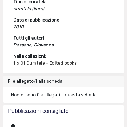
Tipo di curatela
curatela (libro)
Data di pubblicazione
2010
Tutti gli autori
Dossena, Giovanna
Nelle collezioni:
1.6.01 Curatele - Edited books
File allegato/i alla scheda:
Non ci sono file allegati a questa scheda.
Pubblicazioni consigliate