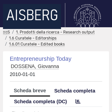
IRIS
1. Prodotti della ricerca - Research output
1.6 Curatele - Editorships
1.6.01 Curatele - Edited books
Entrepreneurship Today
DOSSENA, Giovanna
2010-01-01
Scheda breve
Scheda completa
Scheda completa (DC)