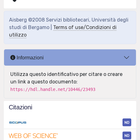
Aisberg ©2008 Servizi bibliotecari, Università degli
studi di Bergamo |
Terms of use/Condizioni di
utilizzo
Informazioni
Utilizza questo identificativo per citare o creare
un link a questo documento:
https://hdl.handle.net/10446/23493
Citazioni
ND
ND