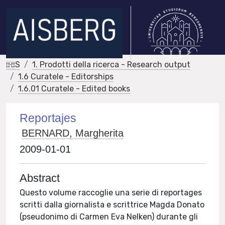
IRIS
1. Prodotti della ricerca - Research output
1.6 Curatele - Editorships
1.6.01 Curatele - Edited books
Reportajes
BERNARD, Margherita
2009-01-01
Abstract
Questo volume raccoglie una serie di reportages
scritti dalla giornalista e scrittrice Magda Donato
(pseudonimo di Carmen Eva Nelken) durante gli