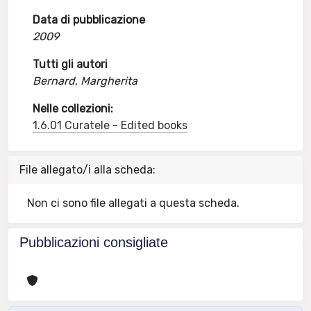
Data di pubblicazione
2009
Tutti gli autori
Bernard, Margherita
Nelle collezioni:
1.6.01 Curatele - Edited books
File allegato/i alla scheda:
Non ci sono file allegati a questa scheda.
Pubblicazioni consigliate