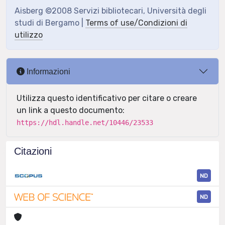
Aisberg ©2008 Servizi bibliotecari, Università degli
studi di Bergamo |
Terms of use/Condizioni di
utilizzo
Informazioni
Utilizza questo identificativo per citare o creare
un link a questo documento:
https://hdl.handle.net/10446/23533
Citazioni
ND
ND