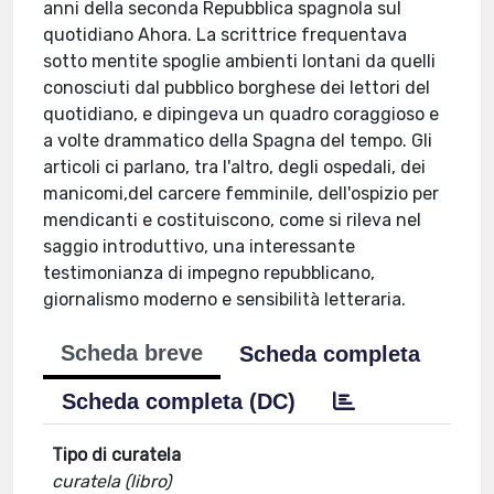
anni della seconda Repubblica spagnola sul
quotidiano Ahora. La scrittrice frequentava
sotto mentite spoglie ambienti lontani da quelli
conosciuti dal pubblico borghese dei lettori del
quotidiano, e dipingeva un quadro coraggioso e
a volte drammatico della Spagna del tempo. Gli
articoli ci parlano, tra l'altro, degli ospedali, dei
manicomi,del carcere femminile, dell'ospizio per
mendicanti e costituiscono, come si rileva nel
saggio introduttivo, una interessante
testimonianza di impegno repubblicano,
giornalismo moderno e sensibilità letteraria.
Scheda breve
Scheda completa
Scheda completa (DC)
Tipo di curatela
curatela (libro)