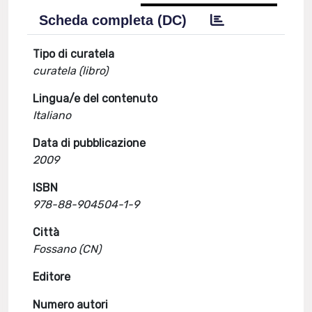
Scheda completa (DC)
Tipo di curatela
curatela (libro)
Lingua/e del contenuto
Italiano
Data di pubblicazione
2009
ISBN
978-88-904504-1-9
Città
Fossano (CN)
Editore
Numero autori