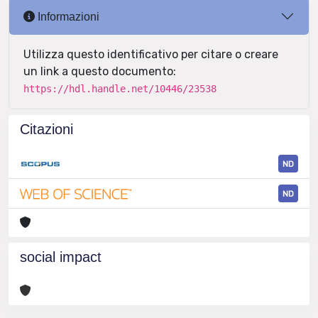
Informazioni
Utilizza questo identificativo per citare o creare
un link a questo documento:
https://hdl.handle.net/10446/23538
Citazioni
ND
ND
social impact