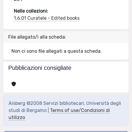
Nelle collezioni:
1.6.01 Curatele - Edited books
File allegato/i alla scheda:
Non ci sono file allegati a questa scheda.
Pubblicazioni consigliate
Aisberg ©2008 Servizi bibliotecari, Università degli
studi di Bergamo |
Terms of use/Condizioni di
utilizzo