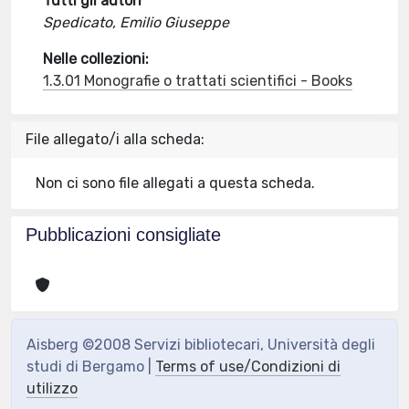
Tutti gli autori
Spedicato, Emilio Giuseppe
Nelle collezioni:
1.3.01 Monografie o trattati scientifici - Books
File allegato/i alla scheda:
Non ci sono file allegati a questa scheda.
Pubblicazioni consigliate
Aisberg ©2008 Servizi bibliotecari, Università degli
studi di Bergamo |
Terms of use/Condizioni di
utilizzo