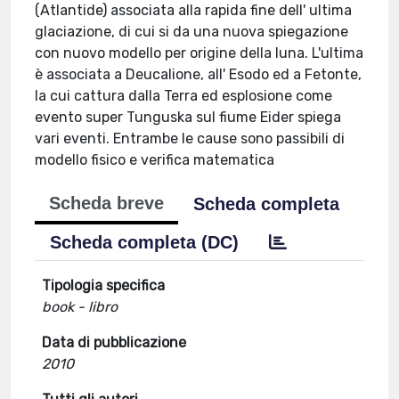
(Atlantide) associata alla rapida fine dell' ultima
glaciazione, di cui si da una nuova spiegazione
con nuovo modello per origine della luna. L'ultima
è associata a Deucalione, all' Esodo ed a Fetonte,
la cui cattura dalla Terra ed esplosione come
evento super Tunguska sul fiume Eider spiega
vari eventi. Entrambe le cause sono passibili di
modello fisico e verifica matematica
Scheda breve
Scheda completa
Scheda completa (DC)
Tipologia specifica
book - libro
Data di pubblicazione
2010