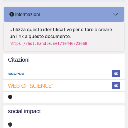
Informazioni
Utilizza questo identificativo per citare o creare
un link a questo documento:
https://hdl.handle.net/10446/23668
Citazioni
ND
ND
social impact