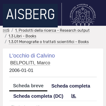
IRIS
1. Prodotti della ricerca - Research output
1.3 Libri - Books
1.3.01 Monografie o trattati scientifici - Books
L'occhio di Calvino
BELPOLITI, Marco
2006-01-01
Scheda breve
Scheda completa
Scheda completa (DC)