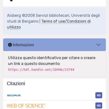
Aisberg ©2008 Servizi bibliotecari, Università degli
studi di Bergamo |
Terms of use/Condizioni di
utilizzo
Informazioni
Utilizza questo identificativo per citare o creare
un link a questo documento:
https://hdl.handle.net/10446/23744
Citazioni
ND
ND