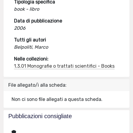
Tipologia specifica
book - libro
Data di pubblicazione
2006
Tutti gli autori
Belpoliti, Marco
Nelle collezioni:
1.3.01 Monografie o trattati scientifici - Books
File allegato/i alla scheda:
Non ci sono file allegati a questa scheda.
Pubblicazioni consigliate