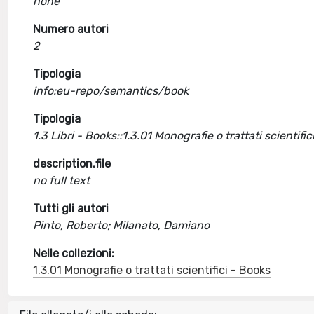
none
Numero autori
2
Tipologia
info:eu-repo/semantics/book
Tipologia
1.3 Libri - Books::1.3.01 Monografie o trattati scientific
description.file
no full text
Tutti gli autori
Pinto, Roberto; Milanato, Damiano
Nelle collezioni:
1.3.01 Monografie o trattati scientifici - Books