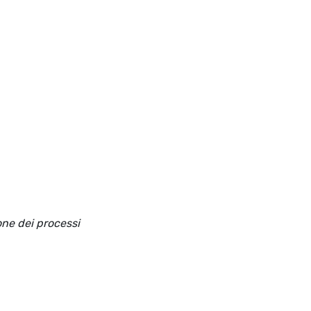
one dei processi