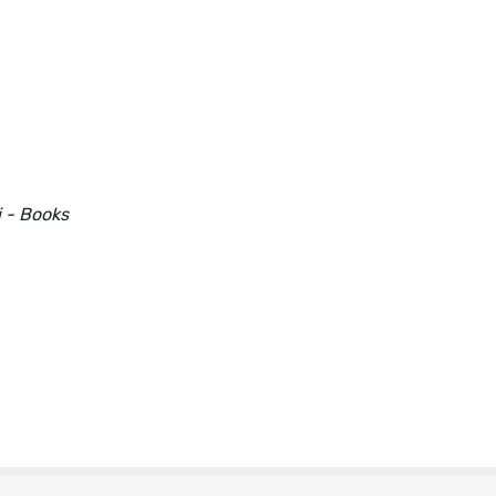
i - Books