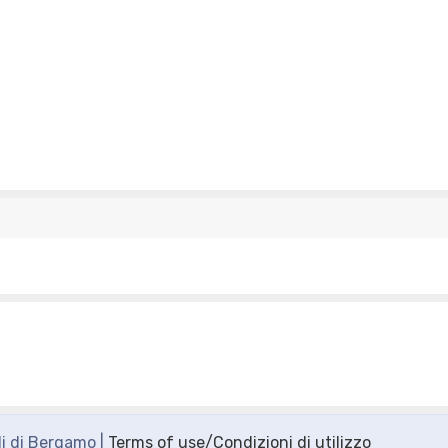
di di Bergamo |
Terms of use/Condizioni di utilizzo