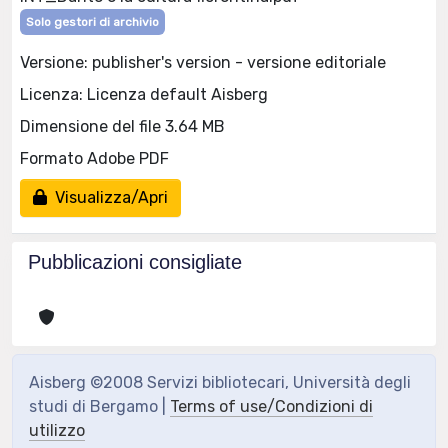
Solo gestori di archivio
Versione: publisher's version - versione editoriale
Licenza: Licenza default Aisberg
Dimensione del file 3.64 MB
Formato Adobe PDF
Visualizza/Apri
Pubblicazioni consigliate
Aisberg ©2008 Servizi bibliotecari, Università degli
studi di Bergamo |
Terms of use/Condizioni di
utilizzo