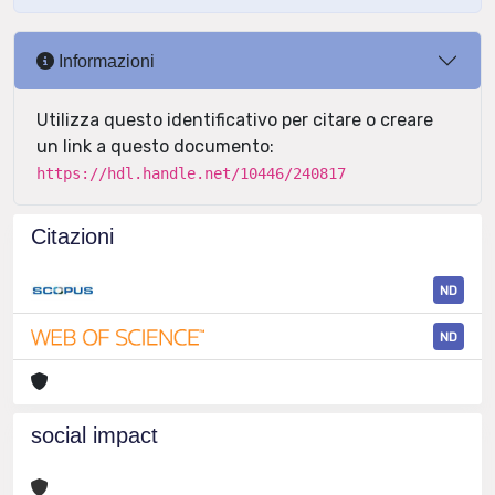
Informazioni
Utilizza questo identificativo per citare o creare
un link a questo documento:
https://hdl.handle.net/10446/240817
Citazioni
ND
ND
social impact