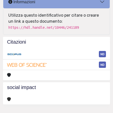
Informazioni
Utilizza questo identificativo per citare o creare
un link a questo documento:
https://hdl.handle.net/10446/241189
Citazioni
ND
ND
social impact