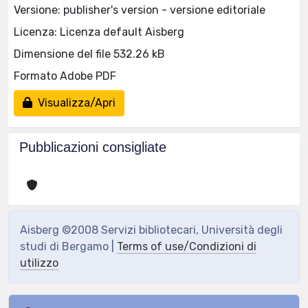
Versione: publisher's version - versione editoriale
Licenza: Licenza default Aisberg
Dimensione del file 532.26 kB
Formato Adobe PDF
Visualizza/Apri
Pubblicazioni consigliate
Aisberg ©2008 Servizi bibliotecari, Università degli
studi di Bergamo |
Terms of use/Condizioni di
utilizzo