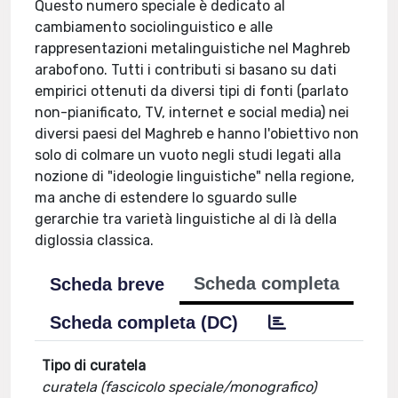
Questo numero speciale è dedicato al
cambiamento sociolinguistico e alle
rappresentazioni metalinguistiche nel Maghreb
arabofono. Tutti i contributi si basano su dati
empirici ottenuti da diversi tipi di fonti (parlato
non-pianificato, TV, internet e social media) nei
diversi paesi del Maghreb e hanno l'obiettivo non
solo di colmare un vuoto negli studi legati alla
nozione di "ideologie linguistiche" nella regione,
ma anche di estendere lo sguardo sulle
gerarchie tra varietà linguistiche al di là della
diglossia classica.
Scheda completa
Scheda breve
Scheda completa (DC)
Tipo di curatela
curatela (fascicolo speciale/monografico)