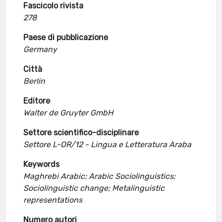
Fascicolo rivista
278
Paese di pubblicazione
Germany
Città
Berlin
Editore
Walter de Gruyter GmbH
Settore scientifico-disciplinare
Settore L-OR/12 - Lingua e Letteratura Araba
Keywords
Maghrebi Arabic; Arabic Sociolinguistics;
Sociolinguistic change; Metalinguistic
representations
Numero autori