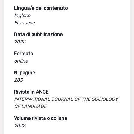
Lingua/e del contenuto
Inglese
Francese
Data di pubblicazione
2022
Formato
online
N. pagine
283
Rivista in ANCE
INTERNATIONAL JOURNAL OF THE SOCIOLOGY
OF LANGUAGE
Volume rivista o collana
2022