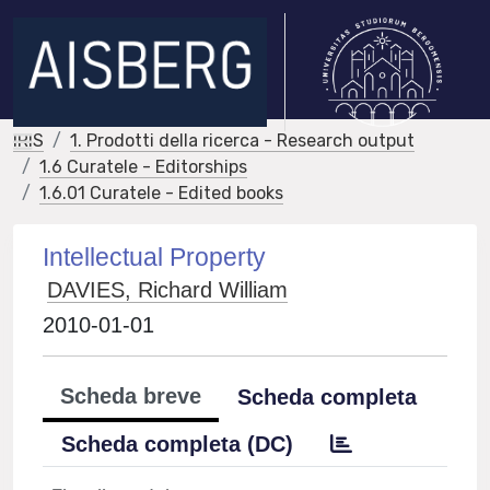
IRIS
1. Prodotti della ricerca - Research output
1.6 Curatele - Editorships
1.6.01 Curatele - Edited books
Intellectual Property
DAVIES, Richard William
2010-01-01
Scheda breve
Scheda completa
Scheda completa (DC)