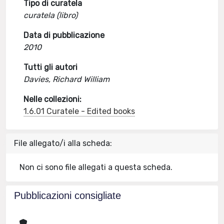
Tipo di curatela
curatela (libro)
Data di pubblicazione
2010
Tutti gli autori
Davies, Richard William
Nelle collezioni:
1.6.01 Curatele - Edited books
File allegato/i alla scheda:
Non ci sono file allegati a questa scheda.
Pubblicazioni consigliate