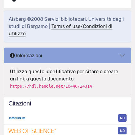
Aisberg ©2008 Servizi bibliotecari, Università degli
studi di Bergamo |
Terms of use/Condizioni di
utilizzo
Informazioni
Utilizza questo identificativo per citare o creare
un link a questo documento:
https://hdl.handle.net/10446/24314
Citazioni
ND
ND