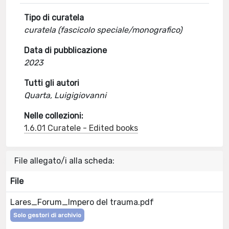
Tipo di curatela
curatela (fascicolo speciale/monografico)
Data di pubblicazione
2023
Tutti gli autori
Quarta, Luigigiovanni
Nelle collezioni:
1.6.01 Curatele - Edited books
File allegato/i alla scheda:
File
Lares_Forum_Impero del trauma.pdf
Solo gestori di archivio