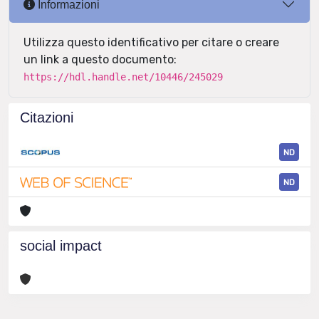
Informazioni
Utilizza questo identificativo per citare o creare
un link a questo documento:
https://hdl.handle.net/10446/245029
Citazioni
ND
ND
social impact