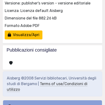
Versione: publisher's version - versione editoriale
Licenza: Licenza default Aisberg
Dimensione del file 882.26 kB
Formato Adobe PDF
Visualizza/Apri
Pubblicazioni consigliate
Aisberg ©2008 Servizi bibliotecari, Università degli
studi di Bergamo |
Terms of use/Condizioni di
utilizzo