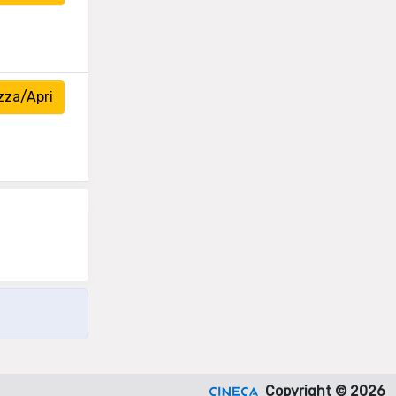
zza/Apri
Copyright © 2026