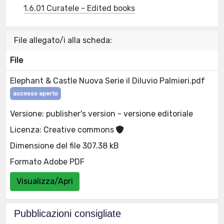
1.6.01 Curatele - Edited books
File allegato/i alla scheda:
File
Elephant & Castle Nuova Serie il Diluvio Palmieri.pdf
accesso aperto
Versione: publisher's version - versione editoriale
Licenza: Creative commons
Dimensione del file 307.38 kB
Formato Adobe PDF
Visualizza/Apri
Pubblicazioni consigliate