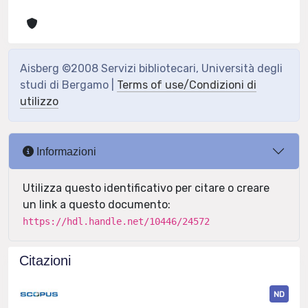
Aisberg ©2008 Servizi bibliotecari, Università degli
studi di Bergamo |
Terms of use/Condizioni di
utilizzo
Informazioni
Utilizza questo identificativo per citare o creare
un link a questo documento:
https://hdl.handle.net/10446/24572
Citazioni
ND