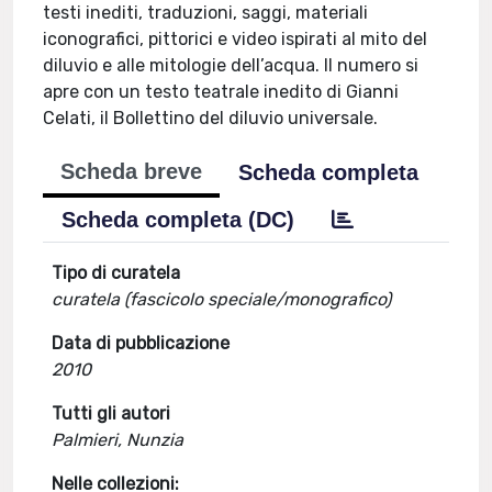
testi inediti, traduzioni, saggi, materiali
iconografici, pittorici e video ispirati al mito del
diluvio e alle mitologie dell’acqua. Il numero si
apre con un testo teatrale inedito di Gianni
Celati, il Bollettino del diluvio universale.
Scheda breve
Scheda completa
Scheda completa (DC)
Tipo di curatela
curatela (fascicolo speciale/monografico)
Data di pubblicazione
2010
Tutti gli autori
Palmieri, Nunzia
Nelle collezioni: