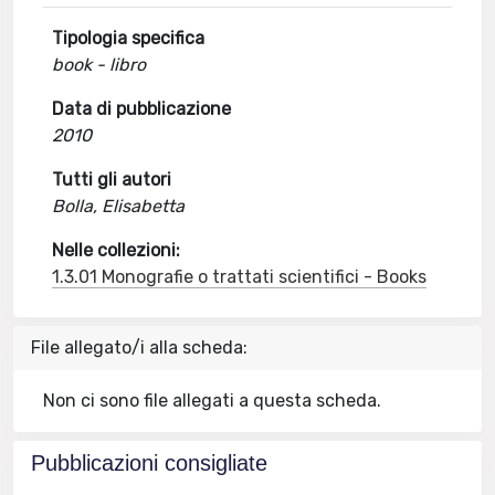
Tipologia specifica
book - libro
Data di pubblicazione
2010
Tutti gli autori
Bolla, Elisabetta
Nelle collezioni:
1.3.01 Monografie o trattati scientifici - Books
File allegato/i alla scheda:
Non ci sono file allegati a questa scheda.
Pubblicazioni consigliate