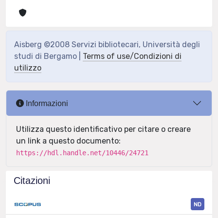
Aisberg ©2008 Servizi bibliotecari, Università degli
studi di Bergamo |
Terms of use/Condizioni di
utilizzo
Informazioni
Utilizza questo identificativo per citare o creare
un link a questo documento:
https://hdl.handle.net/10446/24721
Citazioni
ND