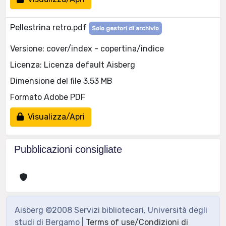
Pellestrina retro.pdf
Solo gestori di archivio
Versione: cover/index - copertina/indice
Licenza: Licenza default Aisberg
Dimensione del file 3.53 MB
Formato Adobe PDF
Visualizza/Apri
Pubblicazioni consigliate
Aisberg ©2008 Servizi bibliotecari, Università degli
studi di Bergamo |
Terms of use/Condizioni di