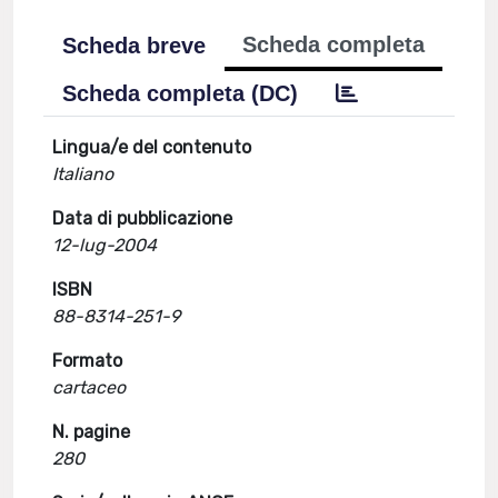
Scheda completa
Scheda breve
Scheda completa (DC)
Lingua/e del contenuto
Italiano
Data di pubblicazione
12-lug-2004
ISBN
88-8314-251-9
Formato
cartaceo
N. pagine
280