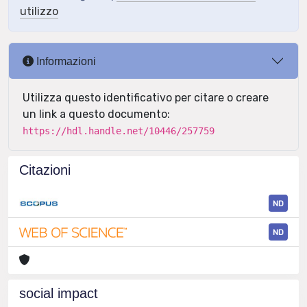
utilizzo
Informazioni
Utilizza questo identificativo per citare o creare
un link a questo documento:
https://hdl.handle.net/10446/257759
Citazioni
ND
ND
social impact