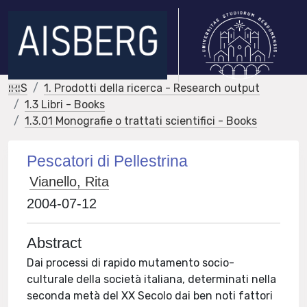
IRIS
1. Prodotti della ricerca - Research output
1.3 Libri - Books
1.3.01 Monografie o trattati scientifici - Books
Pescatori di Pellestrina
Vianello, Rita
2004-07-12
Abstract
Dai processi di rapido mutamento socio-
culturale della società italiana, determinati nella
seconda metà del XX Secolo dai ben noti fattori