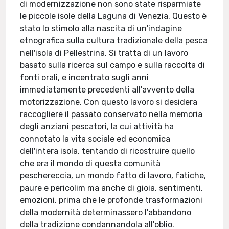
di modernizzazione non sono state risparmiate
le piccole isole della Laguna di Venezia. Questo è
stato lo stimolo alla nascita di un'indagine
etnografica sulla cultura tradizionale della pesca
nell'isola di Pellestrina. Si tratta di un lavoro
basato sulla ricerca sul campo e sulla raccolta di
fonti orali, e incentrato sugli anni
immediatamente precedenti all'avvento della
motorizzazione. Con questo lavoro si desidera
raccogliere il passato conservato nella memoria
degli anziani pescatori, la cui attività ha
connotato la vita sociale ed economica
dell'intera isola, tentando di ricostruire quello
che era il mondo di questa comunità
peschereccia, un mondo fatto di lavoro, fatiche,
paure e pericolim ma anche di gioia, sentimenti,
emozioni, prima che le profonde trasformazioni
della modernità determinassero l'abbandono
della tradizione condannandola all'oblio.