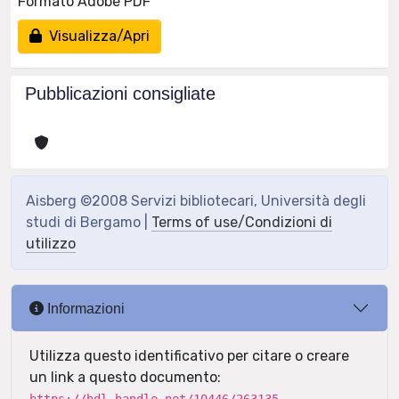
Formato Adobe PDF
Visualizza/Apri
Pubblicazioni consigliate
Aisberg ©2008 Servizi bibliotecari, Università degli
studi di Bergamo |
Terms of use/Condizioni di
utilizzo
Informazioni
Utilizza questo identificativo per citare o creare
un link a questo documento: