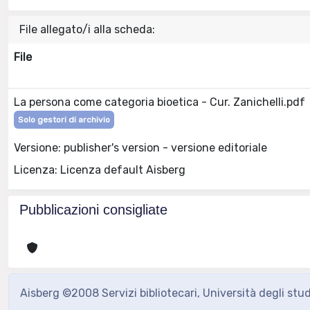
File allegato/i alla scheda:
File
La persona come categoria bioetica - Cur. Zanichelli.pdf
Solo gestori di archivio
Versione: publisher's version - versione editoriale
Licenza: Licenza default Aisberg
Pubblicazioni consigliate
Aisberg ©2008 Servizi bibliotecari, Università degli stu