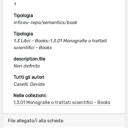
1
Tipologia
info:eu-repo/semantics/book
Tipologia
1.3 Libri - Books::1.3.01 Monografie o trattati
scientifici - Books
description.file
Non definito
Tutti gli autori
Caselli, Davide
Nelle collezioni:
1.3.01 Monografie o trattati scientifici - Books
File allegato/i alla scheda: