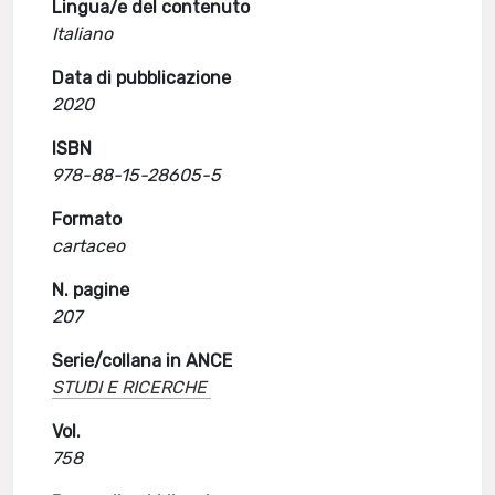
Lingua/e del contenuto
Italiano
Data di pubblicazione
2020
ISBN
978-88-15-28605-5
Formato
cartaceo
N. pagine
207
Serie/collana in ANCE
STUDI E RICERCHE
Vol.
758