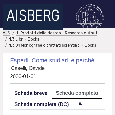
IRIS
1. Prodotti della ricerca - Research output
1.3 Libri - Books
1.3.01 Monografie o trattati scientifici - Books
Esperti. Come studiarli e perchè
Caselli, Davide
2020-01-01
Scheda completa
Scheda breve
Scheda completa (DC)