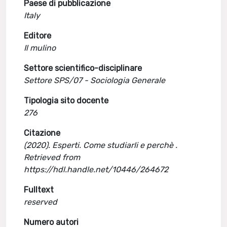
Paese di pubblicazione
Italy
Editore
Il mulino
Settore scientifico-disciplinare
Settore SPS/07 - Sociologia Generale
Tipologia sito docente
276
Citazione
(2020). Esperti. Come studiarli e perchè .
Retrieved from
https://hdl.handle.net/10446/264672
Fulltext
reserved
Numero autori