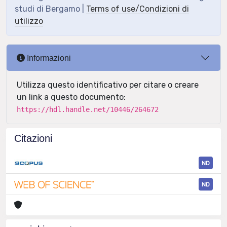
studi di Bergamo |
Terms of use/Condizioni di
utilizzo
Informazioni
Utilizza questo identificativo per citare o creare
un link a questo documento:
https://hdl.handle.net/10446/264672
Citazioni
ND
ND