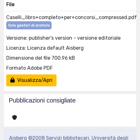
File
Caselli_libro+completo+per+concorsi_compressed.pdf
Solo gestori di archivio
Versione: publisher's version - versione editoriale
Licenza: Licenza default Aisberg
Dimensione del file 700.96 kB
Formato Adobe PDF
Visualizza/Apri
Pubblicazioni consigliate
Aisberg ©2008 Servizi bibliotecari, Università degli