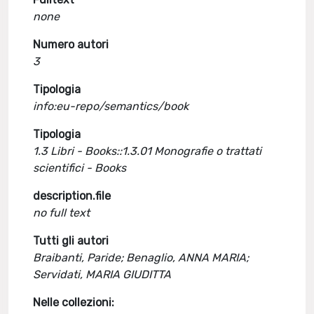
none
Numero autori
3
Tipologia
info:eu-repo/semantics/book
Tipologia
1.3 Libri - Books::1.3.01 Monografie o trattati
scientifici - Books
description.file
no full text
Tutti gli autori
Braibanti, Paride; Benaglio, ANNA MARIA;
Servidati, MARIA GIUDITTA
Nelle collezioni: