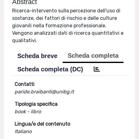
Abstract
Ricerca-intervento sulla percezione dell'uso di
sostanze, dei fattori di rischio e delle culture
giovanili nella formazione professionale.
Vengono analizzati dati di ricerca quantitativi e
qualitativi.
Scheda completa
Scheda breve
Scheda completa (DC)
Contatti
paride.braibanti@unibg.it
Tipologia specifica
book - libro
Lingua/e del contenuto
Italiano