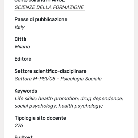
SCIENZE DELLA FORMAZIONE
Paese di pubblicazione
Italy
Città
Milano
Editore
Settore scientifico-disciplinare
Settore M-PSI/05 - Psicologia Sociale
Keywords
Life skills; health promotion; drug dependence;
social psychology; health psychology;
Tipologia sito docente
276
Fulltext