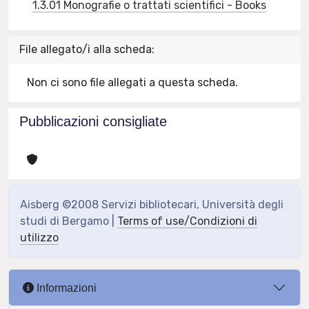
1.3.01 Monografie o trattati scientifici - Books
File allegato/i alla scheda:
Non ci sono file allegati a questa scheda.
Pubblicazioni consigliate
Aisberg ©2008 Servizi bibliotecari, Università degli
studi di Bergamo |
Terms of use/Condizioni di
utilizzo
Informazioni