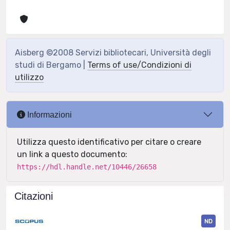
Aisberg ©2008 Servizi bibliotecari, Università degli
studi di Bergamo |
Terms of use/Condizioni di
utilizzo
Informazioni
Utilizza questo identificativo per citare o creare
un link a questo documento:
https://hdl.handle.net/10446/26658
Citazioni
ND