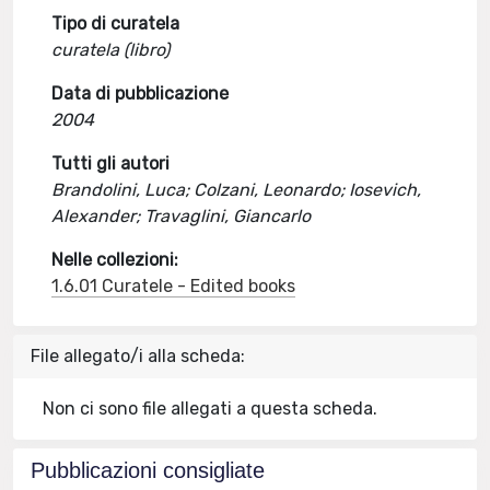
Tipo di curatela
curatela (libro)
Data di pubblicazione
2004
Tutti gli autori
Brandolini, Luca; Colzani, Leonardo; Iosevich,
Alexander; Travaglini, Giancarlo
Nelle collezioni:
1.6.01 Curatele - Edited books
File allegato/i alla scheda:
Non ci sono file allegati a questa scheda.
Pubblicazioni consigliate