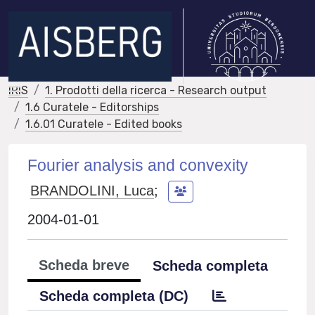
IRIS
1. Prodotti della ricerca - Research output
1.6 Curatele - Editorships
1.6.01 Curatele - Edited books
Fourier analysis and convexity
BRANDOLINI, Luca
;
2004-01-01
Scheda breve
Scheda completa
Scheda completa (DC)