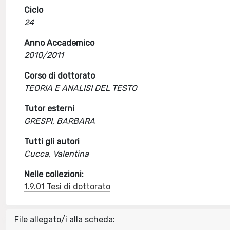
Ciclo
24
Anno Accademico
2010/2011
Corso di dottorato
TEORIA E ANALISI DEL TESTO
Tutor esterni
GRESPI, BARBARA
Tutti gli autori
Cucca, Valentina
Nelle collezioni:
1.9.01 Tesi di dottorato
File allegato/i alla scheda: