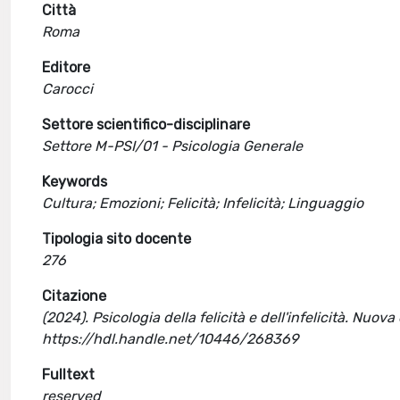
Città
Roma
Editore
Carocci
Settore scientifico-disciplinare
Settore M-PSI/01 - Psicologia Generale
Keywords
Cultura; Emozioni; Felicità; Infelicità; Linguaggio
Tipologia sito docente
276
Citazione
(2024). Psicologia della felicità e dell'infelicità. Nuo
https://hdl.handle.net/10446/268369
Fulltext
reserved