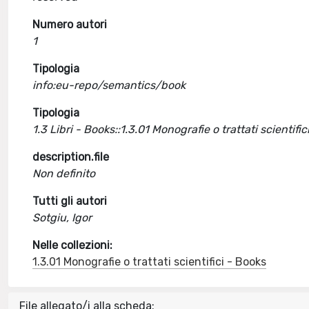
Numero autori
1
Tipologia
info:eu-repo/semantics/book
Tipologia
1.3 Libri - Books::1.3.01 Monografie o trattati scientific
description.file
Non definito
Tutti gli autori
Sotgiu, Igor
Nelle collezioni:
1.3.01 Monografie o trattati scientifici - Books
File allegato/i alla scheda: