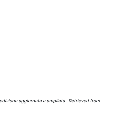
va edizione aggiornata e ampliata . Retrieved from