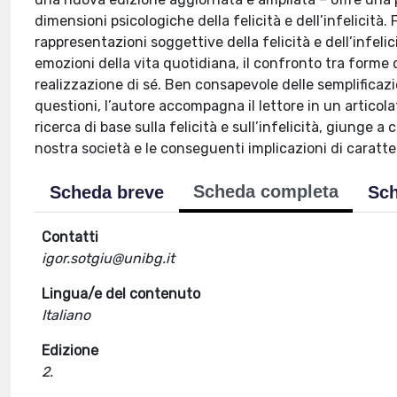
dimensioni psicologiche della felicità e dell’infelicità. 
rappresentazioni soggettive della felicità e dell’infeli
emozioni della vita quotidiana, il confronto tra forme d
realizzazione di sé. Ben consapevole delle semplificazio
questioni, l’autore accompagna il lettore in un articolat
ricerca di base sulla felicità e sull’infelicità, giunge 
nostra società e le conseguenti implicazioni di caratte
Scheda completa
Scheda breve
Sch
Contatti
igor.sotgiu@unibg.it
Lingua/e del contenuto
Italiano
Edizione
2.