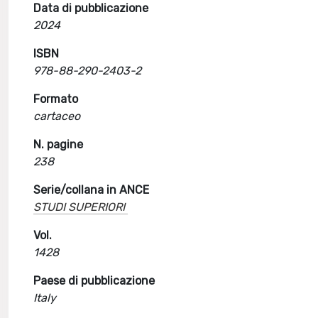
Data di pubblicazione
2024
ISBN
978-88-290-2403-2
Formato
cartaceo
N. pagine
238
Serie/collana in ANCE
STUDI SUPERIORI
Vol.
1428
Paese di pubblicazione
Italy