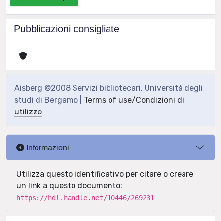
Pubblicazioni consigliate
Aisberg ©2008 Servizi bibliotecari, Università degli
studi di Bergamo |
Terms of use/Condizioni di
utilizzo
Informazioni
Utilizza questo identificativo per citare o creare
un link a questo documento:
https://hdl.handle.net/10446/269231