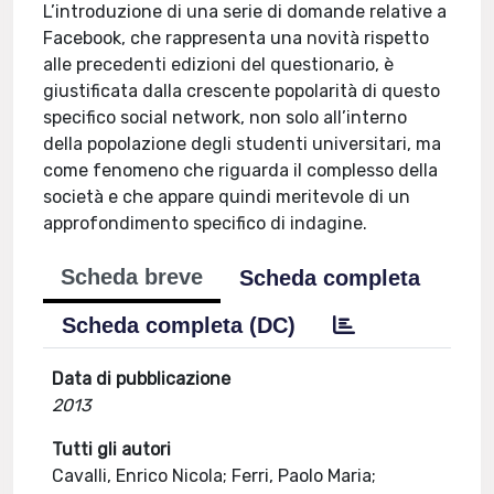
L’introduzione di una serie di domande relative a
Facebook, che rappresenta una novità rispetto
alle precedenti edizioni del questionario, è
giustificata dalla crescente popolarità di questo
specifico social network, non solo all’interno
della popolazione degli studenti universitari, ma
come fenomeno che riguarda il complesso della
società e che appare quindi meritevole di un
approfondimento specifico di indagine.
Scheda breve
Scheda completa
Scheda completa (DC)
Data di pubblicazione
2013
Tutti gli autori
Cavalli, Enrico Nicola; Ferri, Paolo Maria;