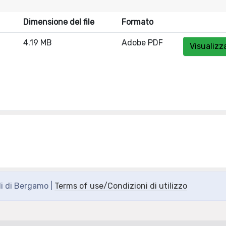
Dimensione del file
Formato
4.19 MB
Adobe PDF
Visualizz
di di Bergamo |
Terms of use/Condizioni di utilizzo