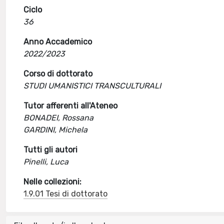
Ciclo
36
Anno Accademico
2022/2023
Corso di dottorato
STUDI UMANISTICI TRANSCULTURALI
Tutor afferenti all'Ateneo
BONADEI, Rossana
GARDINI, Michela
Tutti gli autori
Pinelli, Luca
Nelle collezioni:
1.9.01 Tesi di dottorato