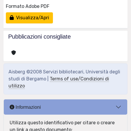
Formato Adobe PDF
Visualizza/Apri
Pubblicazioni consigliate
Aisberg ©2008 Servizi bibliotecari, Università degli
studi di Bergamo |
Terms of use/Condizioni di
utilizzo
Informazioni
Utilizza questo identificativo per citare o creare
un link a questo documento: