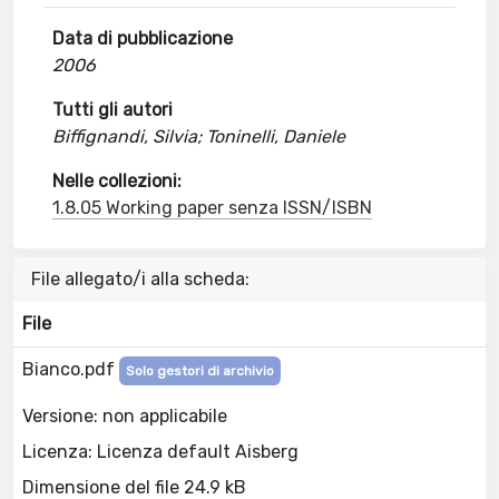
Data di pubblicazione
2006
Tutti gli autori
Biffignandi, Silvia; Toninelli, Daniele
Nelle collezioni:
1.8.05 Working paper senza ISSN/ISBN
File allegato/i alla scheda:
File
Bianco.pdf
Solo gestori di archivio
Versione: non applicabile
Licenza: Licenza default Aisberg
Dimensione del file 24.9 kB