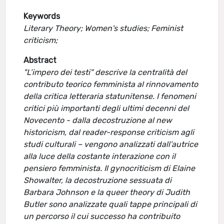
Keywords
Literary Theory; Women's studies; Feminist
criticism;
Abstract
"L’impero dei testi" descrive la centralità del
contributo teorico femminista al rinnovamento
della critica letteraria statunitense. I fenomeni
critici più importanti degli ultimi decenni del
Novecento - dalla decostruzione al new
historicism, dal reader-response criticism agli
studi culturali – vengono analizzati dall’autrice
alla luce della costante interazione con il
pensiero femminista. Il gynocriticism di Elaine
Showalter, la decostruzione sessuata di
Barbara Johnson e la queer theory di Judith
Butler sono analizzate quali tappe principali di
un percorso il cui successo ha contribuito