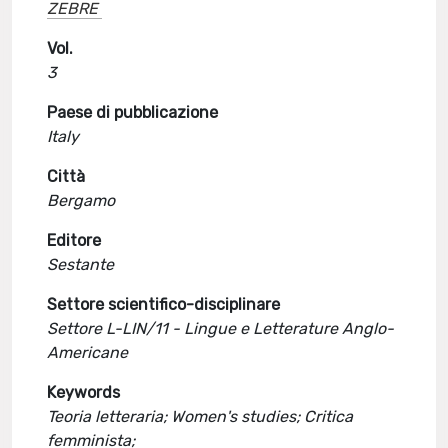
ZEBRE
Vol.
3
Paese di pubblicazione
Italy
Città
Bergamo
Editore
Sestante
Settore scientifico-disciplinare
Settore L-LIN/11 - Lingue e Letterature Anglo-
Americane
Keywords
Teoria letteraria; Women's studies; Critica
femminista;