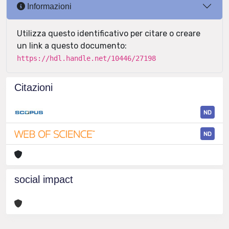
Informazioni
Utilizza questo identificativo per citare o creare
un link a questo documento:
https://hdl.handle.net/10446/27198
Citazioni
ND
ND
social impact