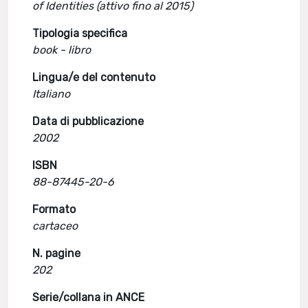
of Identities (attivo fino al 2015)
Tipologia specifica
book - libro
Lingua/e del contenuto
Italiano
Data di pubblicazione
2002
ISBN
88-87445-20-6
Formato
cartaceo
N. pagine
202
Serie/collana in ANCE