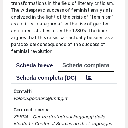
transformations in the field of literary criticism.
The widespread success of feminist analysis is
analyzed in the light of the crisis of "feminism"
as a critical category after the rise of gender
and queer studies after the 1980's. The book
argues that this crisis can actually be seen as a
paradoxical consequence of the success of
feminist revolution.
Scheda completa
Scheda breve
Scheda completa (DC)
Contatti
valeria.gennero@unibg.it
Centro di ricerca
ZEBRA - Centro di studi sui linguaggi delle
identità - Center of Studies on the Languages