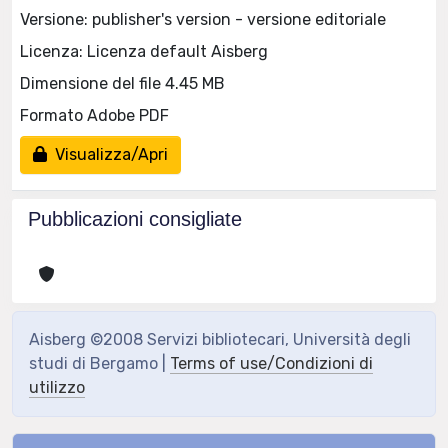
Versione: publisher's version - versione editoriale
Licenza: Licenza default Aisberg
Dimensione del file 4.45 MB
Formato Adobe PDF
Visualizza/Apri
Pubblicazioni consigliate
Aisberg ©2008 Servizi bibliotecari, Università degli
studi di Bergamo |
Terms of use/Condizioni di
utilizzo