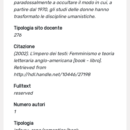
paradossalmente a occultare il modo in cui, a
partire dal 1970, gli studi delle donne hanno
trasformato le discipline umanistiche.
Tipologia sito docente
276
Citazione
(2002). L’impero dei testi: Femminismo e teoria
letteraria anglo-americana [book - libro].
Retrieved from
http://hdl.handle.net/10446/27198
Fulltext
reserved
Numero autori
1
Tipologia