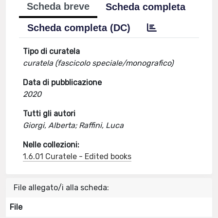
Scheda breve
Scheda completa
Scheda completa (DC)
Tipo di curatela
curatela (fascicolo speciale/monografico)
Data di pubblicazione
2020
Tutti gli autori
Giorgi, Alberta; Raffini, Luca
Nelle collezioni:
1.6.01 Curatele - Edited books
File allegato/i alla scheda:
File