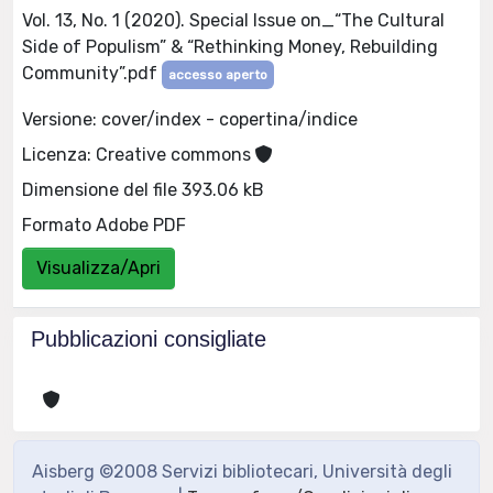
Vol. 13, No. 1 (2020). Special Issue on_“The Cultural
Side of Populism” & “Rethinking Money, Rebuilding
Community”.pdf
accesso aperto
Versione: cover/index - copertina/indice
Licenza: Creative commons
Dimensione del file 393.06 kB
Formato Adobe PDF
Visualizza/Apri
Pubblicazioni consigliate
Aisberg ©2008 Servizi bibliotecari, Università degli