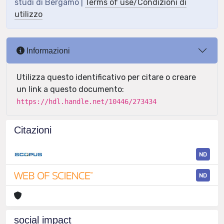
studi di Bergamo |
Terms of use/Condizioni di
utilizzo
Informazioni
Utilizza questo identificativo per citare o creare
un link a questo documento:
https://hdl.handle.net/10446/273434
Citazioni
ND
ND
social impact