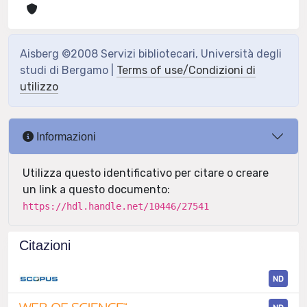
Aisberg ©2008 Servizi bibliotecari, Università degli
studi di Bergamo |
Terms of use/Condizioni di
utilizzo
Informazioni
Utilizza questo identificativo per citare o creare
un link a questo documento:
https://hdl.handle.net/10446/27541
Citazioni
ND