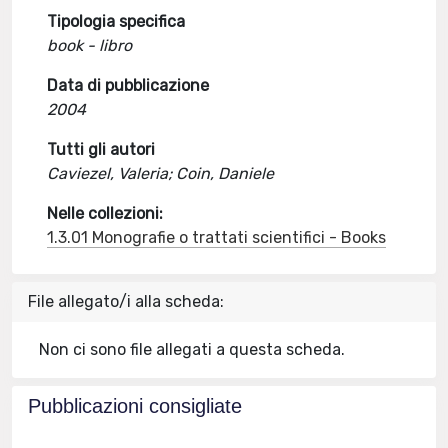
Tipologia specifica
book - libro
Data di pubblicazione
2004
Tutti gli autori
Caviezel, Valeria; Coin, Daniele
Nelle collezioni:
1.3.01 Monografie o trattati scientifici - Books
File allegato/i alla scheda:
Non ci sono file allegati a questa scheda.
Pubblicazioni consigliate