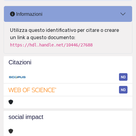
Informazioni
Utilizza questo identificativo per citare o creare
un link a questo documento:
https://hdl.handle.net/10446/27688
Citazioni
ND
ND
social impact