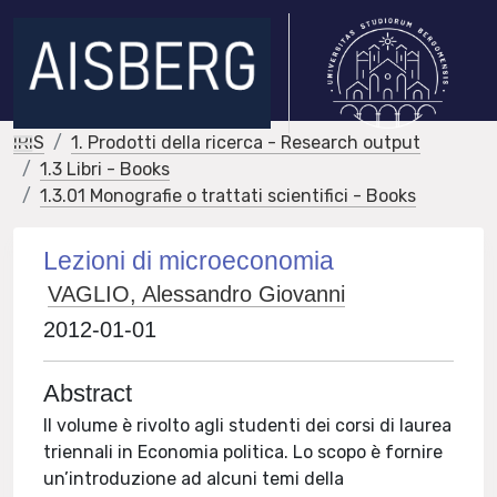
IRIS
1. Prodotti della ricerca - Research output
1.3 Libri - Books
1.3.01 Monografie o trattati scientifici - Books
Lezioni di microeconomia
VAGLIO, Alessandro Giovanni
2012-01-01
Abstract
Il volume è rivolto agli studenti dei corsi di laurea
triennali in Eco­nomia politica. Lo scopo è fornire
un’introduzione ad alcuni temi della