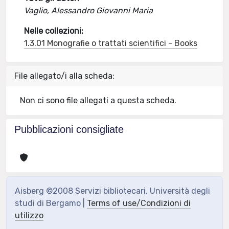
Vaglio, Alessandro Giovanni Maria
Nelle collezioni:
1.3.01 Monografie o trattati scientifici - Books
File allegato/i alla scheda:
Non ci sono file allegati a questa scheda.
Pubblicazioni consigliate
Aisberg ©2008 Servizi bibliotecari, Università degli
studi di Bergamo |
Terms of use/Condizioni di
utilizzo