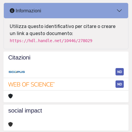
Informazioni
Utilizza questo identificativo per citare o creare
un link a questo documento:
https://hdl.handle.net/10446/278029
Citazioni
ND
ND
social impact