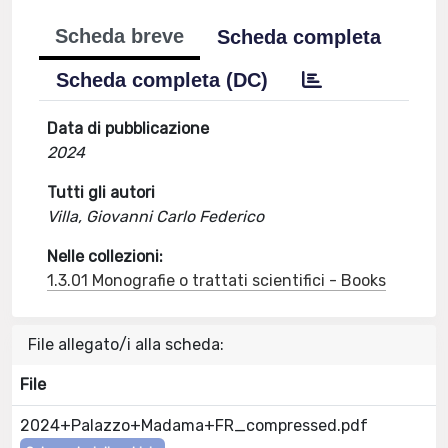
Scheda breve
Scheda completa
Scheda completa (DC)
Data di pubblicazione
2024
Tutti gli autori
Villa, Giovanni Carlo Federico
Nelle collezioni:
1.3.01 Monografie o trattati scientifici - Books
File allegato/i alla scheda:
File
2024+Palazzo+Madama+FR_compressed.pdf