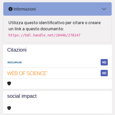
Informazioni
Utilizza questo identificativo per citare o creare
un link a questo documento:
https://hdl.handle.net/10446/278147
Citazioni
ND
ND
social impact