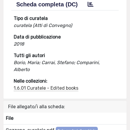
Scheda completa (DC)
Tipo di curatela
curatela (Atti di Convegno)
Data di pubblicazione
2018
Tutti gli autori
Borio, Maria; Carrai, Stefano; Comparini,
Alberto
Nelle collezioni:
1.6.01 Curatele - Edited books
File allegato/i alla scheda:
File