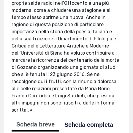
proprie salde radici nell’Ottocento e una più
moderna, come a chiudere una stagione e al
tempo stesso aprirne una nuova. Anche in
ragione di questa posizione di particolare
importanza nella storia della poesia italiana e
della sua fruizione il Dipartimento di Filologia e
Critica delle Letterature Antiche e Moderne
dell’Università di Siena ha voluto contribuire a
marcare la ricorrenza del centenario della morte
di Gozzano organizzando una giornata di studi
che si è tenuta il 23 giugno 2016. Se ne
raccolgono qui i frutti, con la rinuncia dolorosa
alle belle relazioni presentate da Maria Borio,
Franco Contorbia e Luigi Surdich, che presi da
altri impegni non sono riusciti a darle in forma
scritta…».
Scheda breve
Scheda completa