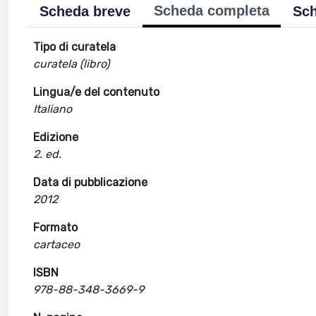
Scheda completa
Scheda breve
Sch
Tipo di curatela
curatela (libro)
Lingua/e del contenuto
Italiano
Edizione
2. ed.
Data di pubblicazione
2012
Formato
cartaceo
ISBN
978-88-348-3669-9