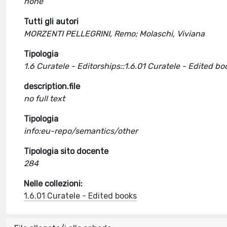
none
Tutti gli autori
MORZENTI PELLEGRINI, Remo; Molaschi, Viviana
Tipologia
1.6 Curatele - Editorships::1.6.01 Curatele - Edited bo
description.file
no full text
Tipologia
info:eu-repo/semantics/other
Tipologia sito docente
284
Nelle collezioni:
1.6.01 Curatele - Edited books