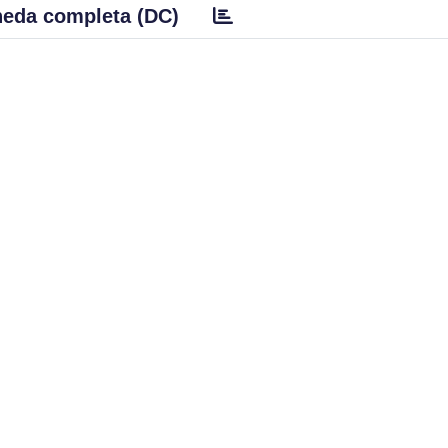
eda completa (DC)