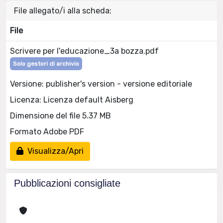
File allegato/i alla scheda:
File
Scrivere per l'educazione_3a bozza.pdf
Solo gestori di archivio
Versione: publisher's version - versione editoriale
Licenza: Licenza default Aisberg
Dimensione del file 5.37 MB
Formato Adobe PDF
Visualizza/Apri
Pubblicazioni consigliate