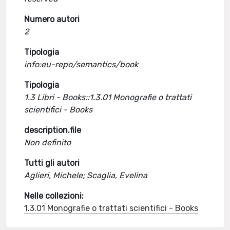
Numero autori
2
Tipologia
info:eu-repo/semantics/book
Tipologia
1.3 Libri - Books::1.3.01 Monografie o trattati
scientifici - Books
description.file
Non definito
Tutti gli autori
Aglieri, Michele; Scaglia, Evelina
Nelle collezioni:
1.3.01 Monografie o trattati scientifici - Books