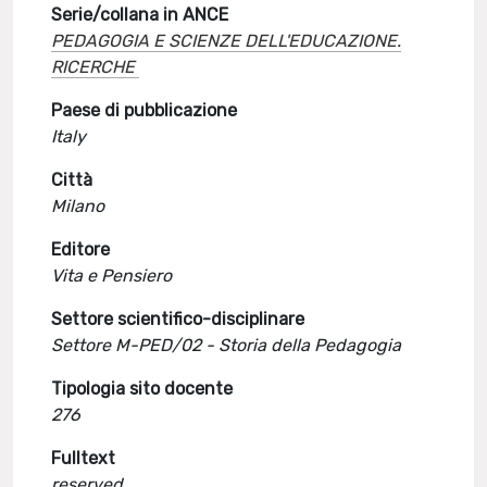
Serie/collana in ANCE
PEDAGOGIA E SCIENZE DELL'EDUCAZIONE.
RICERCHE
Paese di pubblicazione
Italy
Città
Milano
Editore
Vita e Pensiero
Settore scientifico-disciplinare
Settore M-PED/02 - Storia della Pedagogia
Tipologia sito docente
276
Fulltext
reserved