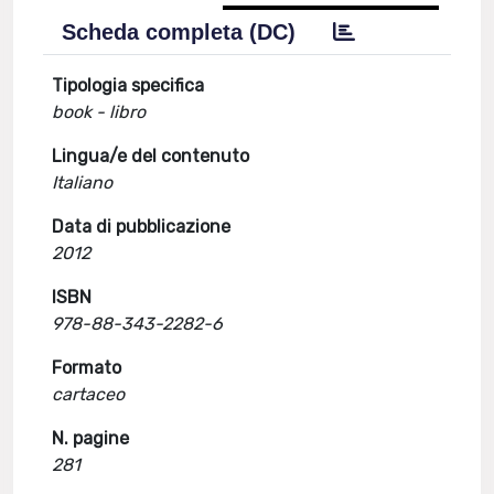
Scheda completa (DC)
Tipologia specifica
book - libro
Lingua/e del contenuto
Italiano
Data di pubblicazione
2012
ISBN
978-88-343-2282-6
Formato
cartaceo
N. pagine
281