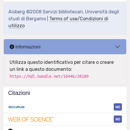
Aisberg ©2008 Servizi bibliotecari, Università degli
studi di Bergamo |
Terms of use/Condizioni di
utilizzo
Informazioni
Utilizza questo identificativo per citare o creare
un link a questo documento:
https://hdl.handle.net/10446/28189
Citazioni
ND
ND