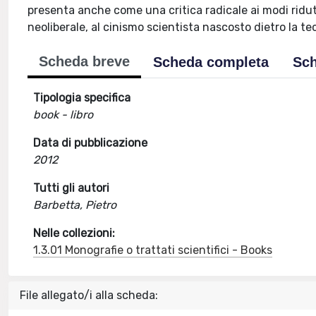
presenta anche come una critica radicale ai modi ridut
neoliberale, al cinismo scientista nascosto dietro la te
Scheda breve
Scheda completa
Sch
Tipologia specifica
book - libro
Data di pubblicazione
2012
Tutti gli autori
Barbetta, Pietro
Nelle collezioni:
1.3.01 Monografie o trattati scientifici - Books
File allegato/i alla scheda: