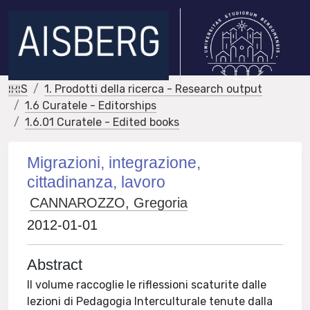
IRIS
1. Prodotti della ricerca - Research output
1.6 Curatele - Editorships
1.6.01 Curatele - Edited books
Migrazioni, integrazione,
cittadinanza, lavoro
CANNAROZZO, Gregoria
2012-01-01
Abstract
Il volume raccoglie le riflessioni scaturite dalle
lezioni di Pedagogia Interculturale tenute dalla