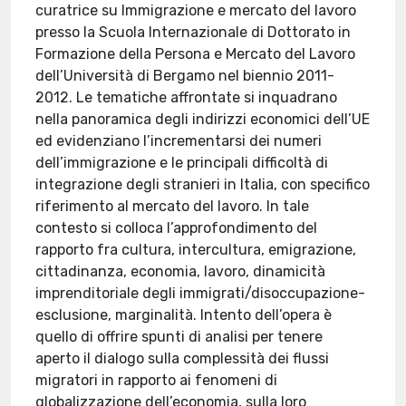
curatrice su Immigrazione e mercato del lavoro
presso la Scuola Internazionale di Dottorato in
Formazione della Persona e Mercato del Lavoro
dell’Università di Bergamo nel biennio 2011-
2012. Le tematiche affrontate si inquadrano
nella panoramica degli indirizzi economici dell’UE
ed evidenziano l’incrementarsi dei numeri
dell’immigrazione e le principali difficoltà di
integrazione degli stranieri in Italia, con specifico
riferimento al mercato del lavoro. In tale
contesto si colloca l’approfondimento del
rapporto fra cultura, intercultura, emigrazione,
cittadinanza, economia, lavoro, dinamicità
imprenditoriale degli immigrati/disoccupazione-
esclusione, marginalità. Intento dell’opera è
quello di offrire spunti di analisi per tenere
aperto il dialogo sulla complessità dei flussi
migratori in rapporto ai fenomeni di
globalizzazione dell’economia, sulla loro