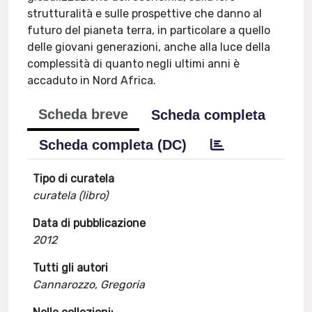
strutturalità e sulle prospettive che danno al
futuro del pianeta terra, in particolare a quello
delle giovani generazioni, anche alla luce della
complessità di quanto negli ultimi anni è
accaduto in Nord Africa.
Scheda breve
Scheda completa
Scheda completa (DC)
Tipo di curatela
curatela (libro)
Data di pubblicazione
2012
Tutti gli autori
Cannarozzo, Gregoria