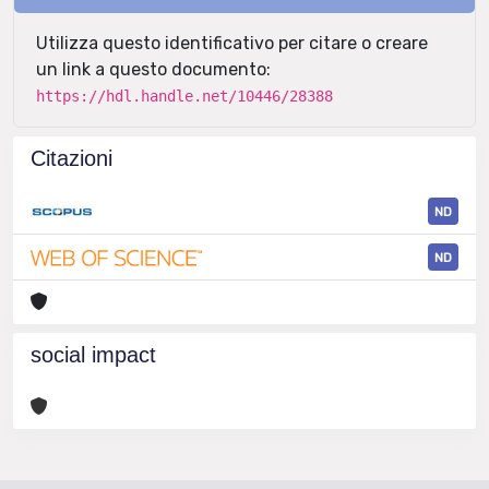
Utilizza questo identificativo per citare o creare
un link a questo documento:
https://hdl.handle.net/10446/28388
Citazioni
ND
ND
social impact