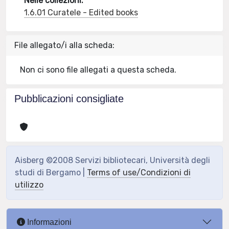
Nelle collezioni:
1.6.01 Curatele - Edited books
File allegato/i alla scheda:
Non ci sono file allegati a questa scheda.
Pubblicazioni consigliate
Aisberg ©2008 Servizi bibliotecari, Università degli
studi di Bergamo |
Terms of use/Condizioni di
utilizzo
Informazioni