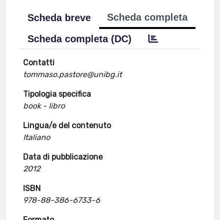
Scheda completa
Scheda breve
Scheda completa (DC)
Contatti
tommaso.pastore@unibg.it
Tipologia specifica
book - libro
Lingua/e del contenuto
Italiano
Data di pubblicazione
2012
ISBN
978-88-386-6733-6
Formato