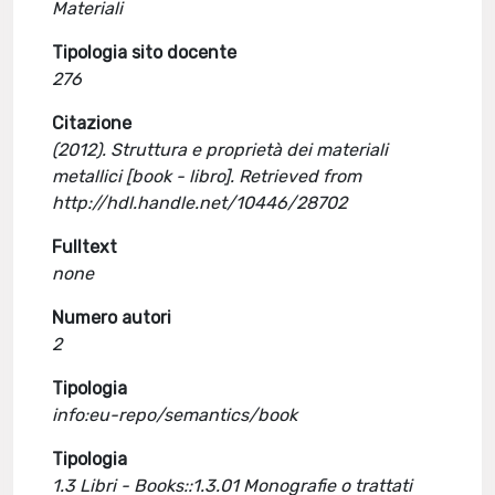
Materiali
Tipologia sito docente
276
Citazione
(2012). Struttura e proprietà dei materiali
metallici [book - libro]. Retrieved from
http://hdl.handle.net/10446/28702
Fulltext
none
Numero autori
2
Tipologia
info:eu-repo/semantics/book
Tipologia
1.3 Libri - Books::1.3.01 Monografie o trattati