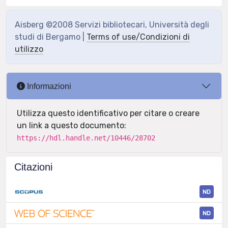
Aisberg ©2008 Servizi bibliotecari, Università degli
studi di Bergamo |
Terms of use/Condizioni di
utilizzo
Informazioni
Utilizza questo identificativo per citare o creare
un link a questo documento:
https://hdl.handle.net/10446/28702
Citazioni
ND
ND