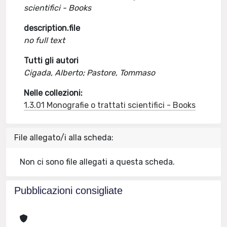
scientifici - Books
description.file
no full text
Tutti gli autori
Cigada, Alberto; Pastore, Tommaso
Nelle collezioni:
1.3.01 Monografie o trattati scientifici - Books
File allegato/i alla scheda:
Non ci sono file allegati a questa scheda.
Pubblicazioni consigliate