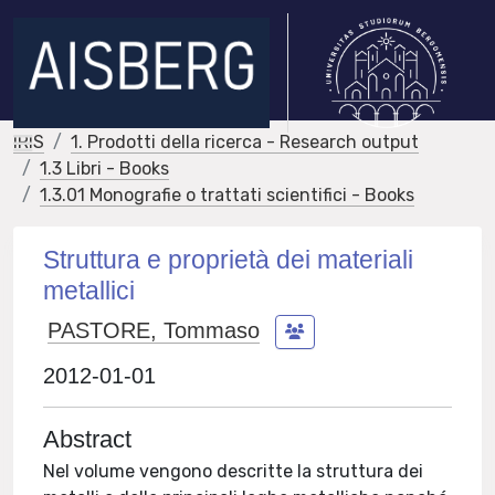
IRIS
1. Prodotti della ricerca - Research output
1.3 Libri - Books
1.3.01 Monografie o trattati scientifici - Books
Struttura e proprietà dei materiali
metallici
PASTORE, Tommaso
2012-01-01
Abstract
Nel volume vengono descritte la struttura dei