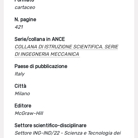
cartaceo
N. pagine
421
Serie/collana in ANCE
COLLANA DI ISTRUZIONE SCIENTIFICA. SERIE
DI INGEGNERIA MECCANICA
Paese di pubblicazione
Italy
Città
Milano
Editore
McGraw-Hill
Settore scientifico-disciplinare
Settore ING-IND/22 - Scienza e Tecnologia dei