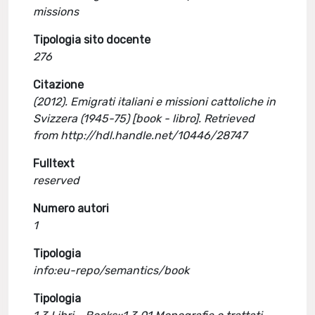
missions
Tipologia sito docente
276
Citazione
(2012). Emigrati italiani e missioni cattoliche in
Svizzera (1945-75) [book - libro]. Retrieved
from http://hdl.handle.net/10446/28747
Fulltext
reserved
Numero autori
1
Tipologia
info:eu-repo/semantics/book
Tipologia