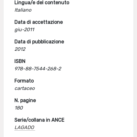
Lingua/e del contenuto
Italiano
Data di accettazione
giu-2011
Data di pubblicazione
2012
ISBN
978-88-7544-268-2
Formato
cartaceo
N. pagine
180
Serie/collana in ANCE
LAGADO