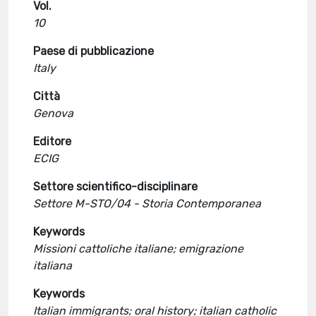
Vol.
10
Paese di pubblicazione
Italy
Città
Genova
Editore
ECIG
Settore scientifico-disciplinare
Settore M-STO/04 - Storia Contemporanea
Keywords
Missioni cattoliche italiane; emigrazione
italiana
Keywords
Italian immigrants; oral history; italian catholic