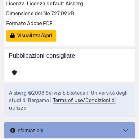
Licenza: Licenza default Aisberg
Dimensione del file 727.09 kB
Formato Adobe PDF
Visualizza/Apri
Pubblicazioni consigliate
Aisberg ©2008 Servizi bibliotecari, Università degli
studi di Bergamo |
Terms of use/Condizioni di
utilizzo
Informazioni