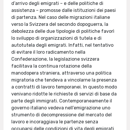
d’arrivo degli emigrati – e delle politiche di
assistenza – promosse dalle istituzioni dei paesi
di partenza. Nel caso delle migrazioni italiane
verso la Svizzera del secondo dopoguerra, la
debolezza delle due tipologie di politiche favorì
lo sviluppo di organizzazioni di tutela e di
autotutela degli emigrati. Infatti, nel tentativo
di evitare il loro radicamento nella
Confederazione, la legislazione svizzera
facilitava la continua rotazione della
manodopera straniera, attraverso una politica
migratoria che tendeva a vincolarne la presenza
a contratti di lavoro temporanei. In questo modo
venivano ridotte le richieste di servizi di base da
parte degli immigrati. Contemporaneamente il
governo italiano vedeva nell’emigrazione uno
strumento di decompressione del mercato del
lavoro e incoraggiava le partenze senza
occuparsi delle condizioni di vita degli emigrati