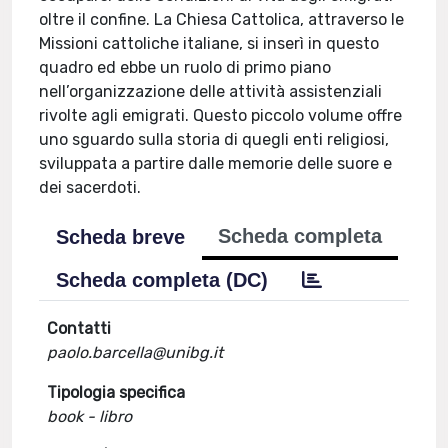
oltre il confine. La Chiesa Cattolica, attraverso le
Missioni cattoliche italiane, si inserì in questo
quadro ed ebbe un ruolo di primo piano
nell’organizzazione delle attività assistenziali
rivolte agli emigrati. Questo piccolo volume offre
uno sguardo sulla storia di quegli enti religiosi,
sviluppata a partire dalle memorie delle suore e
dei sacerdoti.
Scheda completa
Scheda breve
Scheda completa (DC)
Contatti
paolo.barcella@unibg.it
Tipologia specifica
book - libro