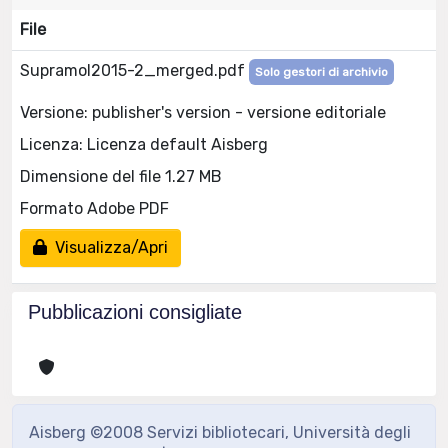
File
Supramol2015-2_merged.pdf
Solo gestori di archivio
Versione: publisher's version - versione editoriale
Licenza: Licenza default Aisberg
Dimensione del file 1.27 MB
Formato Adobe PDF
Visualizza/Apri
Pubblicazioni consigliate
Aisberg ©2008 Servizi bibliotecari, Università degli