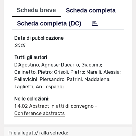
Scheda breve
Scheda completa
Scheda completa (DC)
Data di pubblicazione
2015
Tutti gli autori
D'Agostino, Agnese; Dacarro, Giacomo;
Galinetto, Pietro; Grisoli, Pietro; Marelli, Alessia;
Pallavicini, Piersandro; Patrini, Maddalena;
Taglietti, An
...
espandi
Nelle collezioni:
1.4.02 Abstract in atti di convegno -
Conference abstracts
File allegato/i alla scheda: