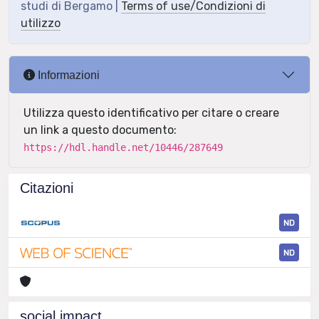
studi di Bergamo |
Terms of use/Condizioni di
utilizzo
Informazioni
Utilizza questo identificativo per citare o creare
un link a questo documento:
https://hdl.handle.net/10446/287649
Citazioni
ND
ND
social impact