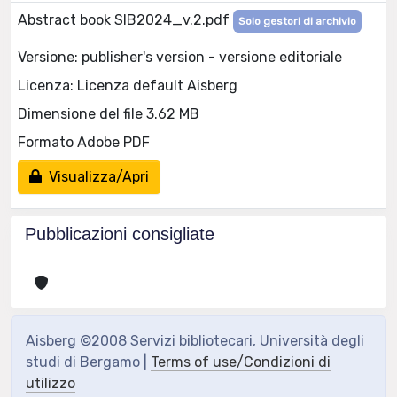
Abstract book SIB2024_v.2.pdf
Solo gestori di archivio
Versione: publisher's version - versione editoriale
Licenza: Licenza default Aisberg
Dimensione del file 3.62 MB
Formato Adobe PDF
Visualizza/Apri
Pubblicazioni consigliate
Aisberg ©2008 Servizi bibliotecari, Università degli
studi di Bergamo |
Terms of use/Condizioni di
utilizzo