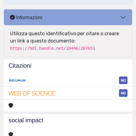
Informazioni
Utilizza questo identificativo per citare o creare
un link a questo documento:
https://hdl.handle.net/10446/287651
Citazioni
ND
ND
social impact