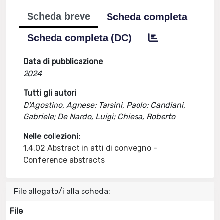
Scheda breve
Scheda completa
Scheda completa (DC)
Data di pubblicazione
2024
Tutti gli autori
D'Agostino, Agnese; Tarsini, Paolo; Candiani,
Gabriele; De Nardo, Luigi; Chiesa, Roberto
Nelle collezioni:
1.4.02 Abstract in atti di convegno -
Conference abstracts
File allegato/i alla scheda:
File