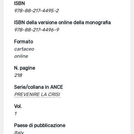
ISBN
978-88-217-4495-2
ISBN della versione online della monografia
978-88-217-4496-9
Formato
cartaceo
online
N. pagine
218
Serie/collana in ANCE
PREVENIRE LA CRISI
Vol.
1
Paese di pubblicazione
Italy