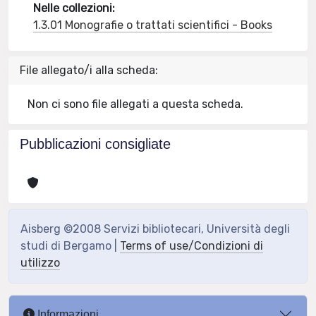
Nelle collezioni:
1.3.01 Monografie o trattati scientifici - Books
File allegato/i alla scheda:
Non ci sono file allegati a questa scheda.
Pubblicazioni consigliate
Aisberg ©2008 Servizi bibliotecari, Università degli
studi di Bergamo |
Terms of use/Condizioni di
utilizzo
Informazioni