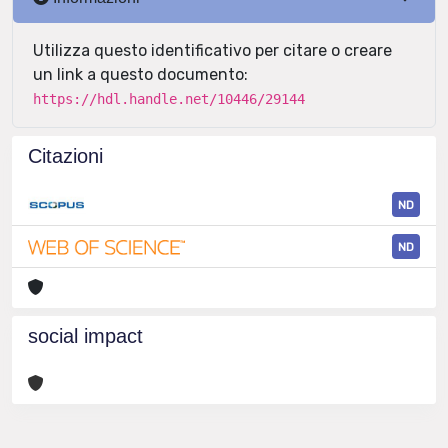
Utilizza questo identificativo per citare o creare
un link a questo documento:
https://hdl.handle.net/10446/29144
Citazioni
ND
ND
social impact