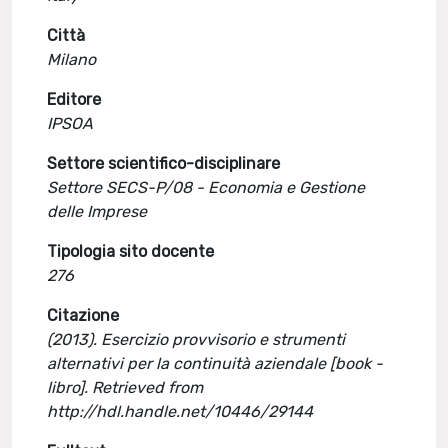
Città
Milano
Editore
IPSOA
Settore scientifico-disciplinare
Settore SECS-P/08 - Economia e Gestione
delle Imprese
Tipologia sito docente
276
Citazione
(2013). Esercizio provvisorio e strumenti
alternativi per la continuità aziendale [book -
libro]. Retrieved from
http://hdl.handle.net/10446/29144