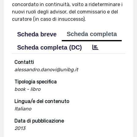
concordato in continuità, volto a rideterminare i
nuovi ruoli degli advisor, del commissario e del
curatore (in caso di insuccesso).
Scheda completa
Scheda breve
Scheda completa (DC)
Contatti
alessandro.danovi@unibg.it
Tipologia specifica
book - libro
Lingua/e del contenuto
Italiano
Data di pubblicazione
2013