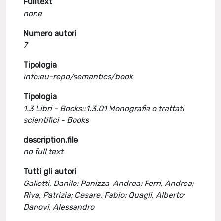
Fulltext
none
Numero autori
7
Tipologia
info:eu-repo/semantics/book
Tipologia
1.3 Libri - Books::1.3.01 Monografie o trattati
scientifici - Books
description.file
no full text
Tutti gli autori
Galletti, Danilo; Panizza, Andrea; Ferri, Andrea;
Riva, Patrizia; Cesare, Fabio; Quagli, Alberto;
Danovi, Alessandro