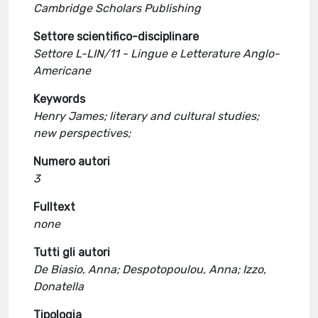
Cambridge Scholars Publishing
Settore scientifico-disciplinare
Settore L-LIN/11 - Lingue e Letterature Anglo-
Americane
Keywords
Henry James; literary and cultural studies;
new perspectives;
Numero autori
3
Fulltext
none
Tutti gli autori
De Biasio, Anna; Despotopoulou, Anna; Izzo,
Donatella
Tipologia