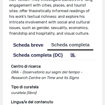
engagement with cities, places, and tourist
sites; offer theoretically informed readings of
his work's textual richness; and explore his
intricate involvement with social and cultural
issues, such as gender, sexuality, economics,
friendship and hospitality, and visual culture.
Scheda completa
Scheda breve
Scheda completa (DC)
Centro di ricerca
ORA - Osservatorio sui segni del tempo -
Research Centre on Time and its Signs
Tipo di curatela
curatela (libro)
Lingua/e del contenuto