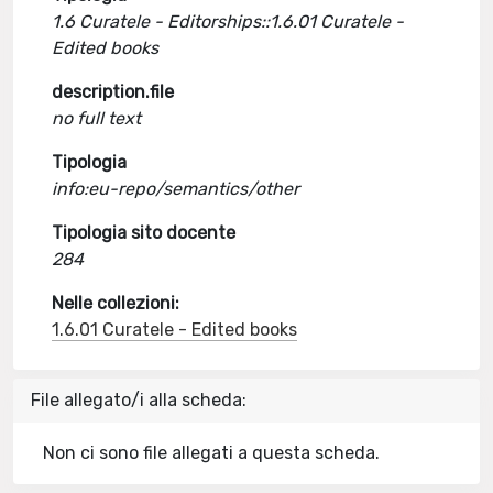
1.6 Curatele - Editorships::1.6.01 Curatele -
Edited books
description.file
no full text
Tipologia
info:eu-repo/semantics/other
Tipologia sito docente
284
Nelle collezioni:
1.6.01 Curatele - Edited books
File allegato/i alla scheda:
Non ci sono file allegati a questa scheda.