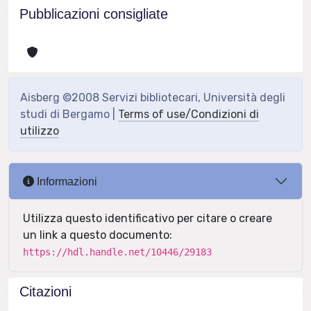
Pubblicazioni consigliate
Aisberg ©2008 Servizi bibliotecari, Università degli
studi di Bergamo |
Terms of use/Condizioni di
utilizzo
Informazioni
Utilizza questo identificativo per citare o creare
un link a questo documento:
https://hdl.handle.net/10446/29183
Citazioni