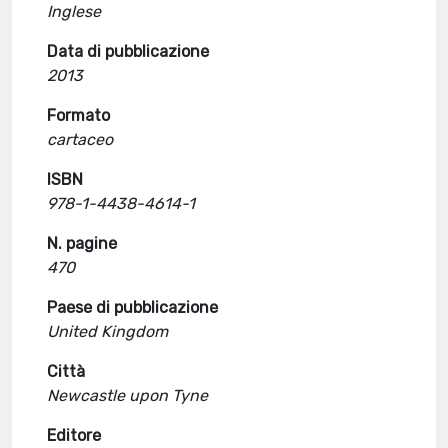
Inglese
Data di pubblicazione
2013
Formato
cartaceo
ISBN
978-1-4438-4614-1
N. pagine
470
Paese di pubblicazione
United Kingdom
Città
Newcastle upon Tyne
Editore