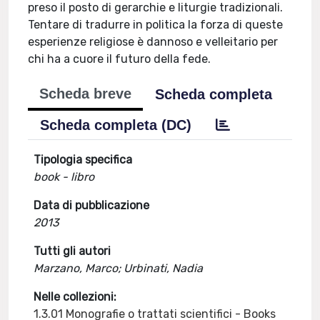
preso il posto di gerarchie e liturgie tradizionali.
Tentare di tradurre in politica la forza di queste
esperienze religiose è dannoso e velleitario per
chi ha a cuore il futuro della fede.
Scheda breve
Scheda completa
Scheda completa (DC)
Tipologia specifica
book - libro
Data di pubblicazione
2013
Tutti gli autori
Marzano, Marco; Urbinati, Nadia
Nelle collezioni:
1.3.01 Monografie o trattati scientifici - Books