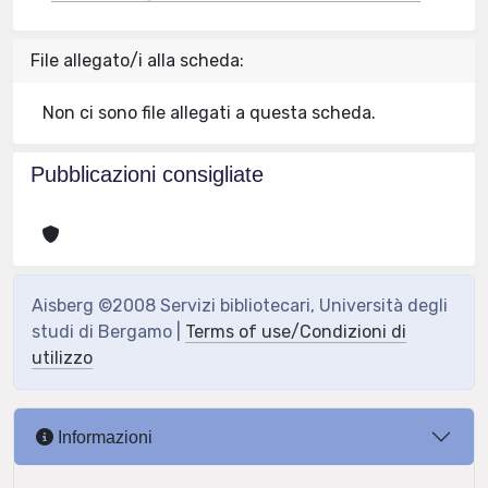
File allegato/i alla scheda:
Non ci sono file allegati a questa scheda.
Pubblicazioni consigliate
Aisberg ©2008 Servizi bibliotecari, Università degli
studi di Bergamo |
Terms of use/Condizioni di
utilizzo
Informazioni