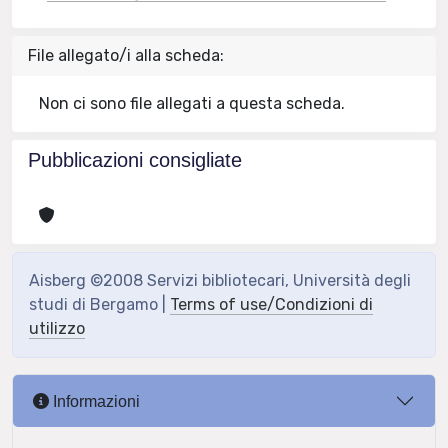
File allegato/i alla scheda:
Non ci sono file allegati a questa scheda.
Pubblicazioni consigliate
Aisberg ©2008 Servizi bibliotecari, Università degli
studi di Bergamo |
Terms of use/Condizioni di
utilizzo
Informazioni