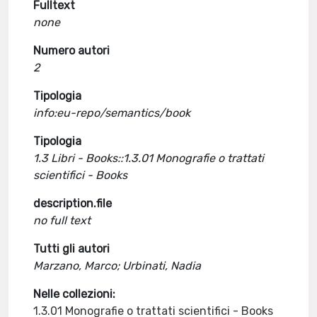
Fulltext
none
Numero autori
2
Tipologia
info:eu-repo/semantics/book
Tipologia
1.3 Libri - Books::1.3.01 Monografie o trattati
scientifici - Books
description.file
no full text
Tutti gli autori
Marzano, Marco; Urbinati, Nadia
Nelle collezioni:
1.3.01 Monografie o trattati scientifici - Books