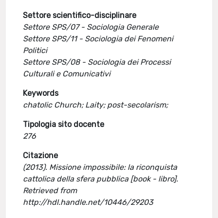
Settore scientifico-disciplinare
Settore SPS/07 - Sociologia Generale
Settore SPS/11 - Sociologia dei Fenomeni
Politici
Settore SPS/08 - Sociologia dei Processi
Culturali e Comunicativi
Keywords
chatolic Church; Laity; post-secolarism;
Tipologia sito docente
276
Citazione
(2013). Missione impossibile: la riconquista
cattolica della sfera pubblica [book - libro].
Retrieved from
http://hdl.handle.net/10446/29203