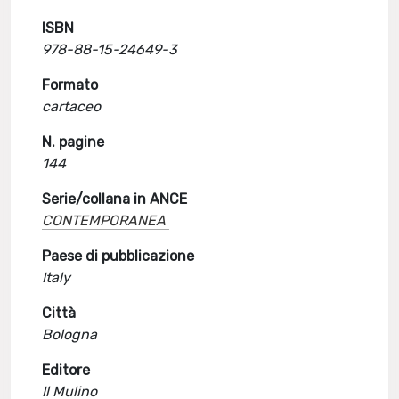
ISBN
978-88-15-24649-3
Formato
cartaceo
N. pagine
144
Serie/collana in ANCE
CONTEMPORANEA
Paese di pubblicazione
Italy
Città
Bologna
Editore
Il Mulino