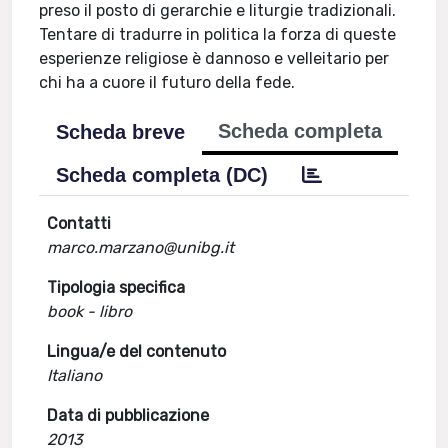
preso il posto di gerarchie e liturgie tradizionali.
Tentare di tradurre in politica la forza di queste
esperienze religiose è dannoso e velleitario per
chi ha a cuore il futuro della fede.
Scheda completa
Scheda breve
Scheda completa (DC)
Contatti
marco.marzano@unibg.it
Tipologia specifica
book - libro
Lingua/e del contenuto
Italiano
Data di pubblicazione
2013