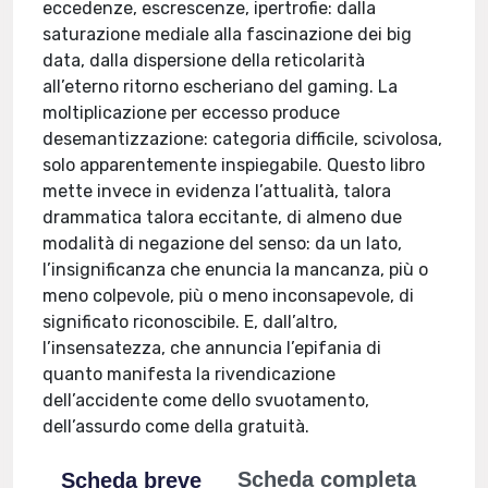
eccedenze, escrescenze, ipertrofie: dalla
saturazione mediale alla fascinazione dei big
data, dalla dispersione della reticolarità
all’eterno ritorno escheriano del gaming. La
moltiplicazione per eccesso produce
desemantizzazione: categoria difficile, scivolosa,
solo apparentemente inspiegabile. Questo libro
mette invece in evidenza l’attualità, talora
drammatica talora eccitante, di almeno due
modalità di negazione del senso: da un lato,
l’insignificanza che enuncia la mancanza, più o
meno colpevole, più o meno inconsapevole, di
significato riconoscibile. E, dall’altro,
l’insensatezza, che annuncia l’epifania di
quanto manifesta la rivendicazione
dell’accidente come dello svuotamento,
dell’assurdo come della gratuità.
Scheda completa
Scheda breve