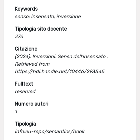
Keywords
senso; insensato; inversione
Tipologia sito docente
276
Citazione
(2024). Inversioni. Senso dell'insensato .
Retrieved from
https://hdl.handle.net/10446/293545
Fulltext
reserved
Numero autori
1
Tipologia
info:eu-repo/semantics/book