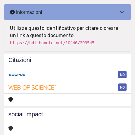
Informazioni
Utilizza questo identificativo per citare o creare
un link a questo documento:
https://hdl.handle.net/10446/293545
Citazioni
ND
ND
social impact