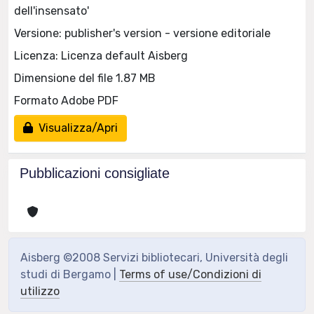
dell'insensato'
Versione: publisher's version - versione editoriale
Licenza: Licenza default Aisberg
Dimensione del file 1.87 MB
Formato Adobe PDF
Visualizza/Apri
Pubblicazioni consigliate
Aisberg ©2008 Servizi bibliotecari, Università degli
studi di Bergamo |
Terms of use/Condizioni di
utilizzo