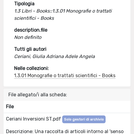
Tipologia
1.3 Libri - Books::1.3.01 Monografie o trattati
scientifici - Books
description.file
Non definito
Tutti gli autori
Ceriani, Giulia Adriana Adele Angela
Nelle collezioni:
1.3.01 Monografie o trattati scientifici - Books
File allegato/i alla scheda:
File
Ceriani Inversioni ST.pdf
Solo gestori di archivio
Descrizione: Una raccolta di articoli intorno al 'senso