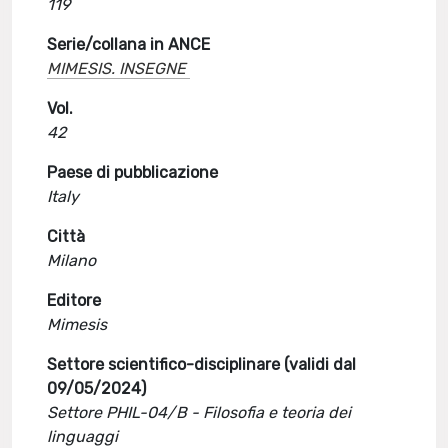
119
Serie/collana in ANCE
MIMESIS. INSEGNE
Vol.
42
Paese di pubblicazione
Italy
Città
Milano
Editore
Mimesis
Settore scientifico-disciplinare (validi dal
09/05/2024)
Settore PHIL-04/B - Filosofia e teoria dei
linguaggi