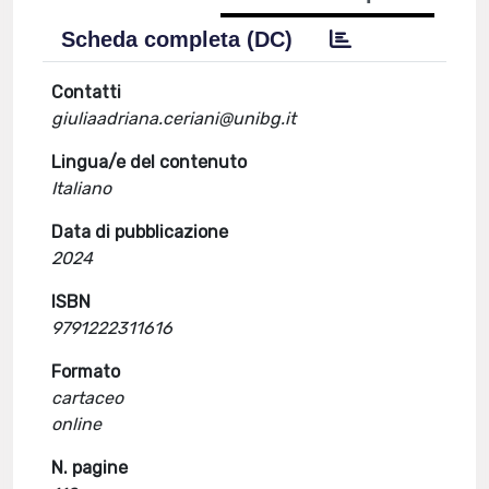
Scheda completa (DC)
Contatti
giuliaadriana.ceriani@unibg.it
Lingua/e del contenuto
Italiano
Data di pubblicazione
2024
ISBN
9791222311616
Formato
cartaceo
online
N. pagine