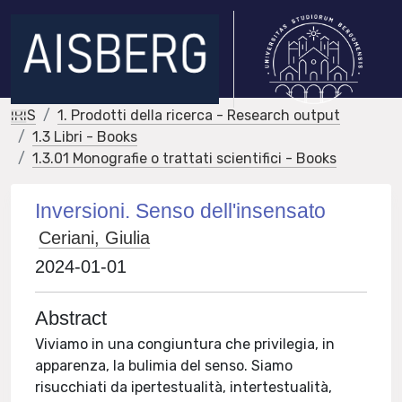
IRIS
1. Prodotti della ricerca - Research output
1.3 Libri - Books
1.3.01 Monografie o trattati scientifici - Books
Inversioni. Senso dell'insensato
Ceriani, Giulia
2024-01-01
Abstract
Viviamo in una congiuntura che privilegia, in
apparenza, la bulimia del senso. Siamo
risucchiati da ipertestualità, intertestualità,