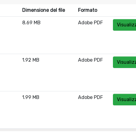
Dimensione del file
Formato
8.69 MB
Adobe PDF
Visualiz
1.92 MB
Adobe PDF
Visualiz
1.99 MB
Adobe PDF
Visualiz