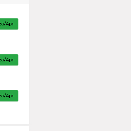
za/Apri
za/Apri
za/Apri