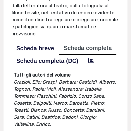
dalla letteratura al teatro, dalla fotografia al
filone tessile, nel tentativo di rendere evidente
come il confine fra regolare e irregolare, normale
e patologico sia quanto mai sfumato e
provvisorio.
Scheda completa
Scheda breve
Scheda completa (DC)
Tutti gli autori del volume
Grazioli, Elio; Grespi, Barbara; Castoldi, Alberto;
Tognon, Paola; Violi, Alessandra; Isabella,
Tommaso; Fiaschini, Fabrizio; Gonzo Saba,
Cosetta; Belpoliti, Marco; Barbetta, Pietro;
Tosatti, Bianca; Russo, Concetta; Damiani,
Sara; Catini, Beatrice; Bedoni, Giorgio;
Valtellina, Enrico.