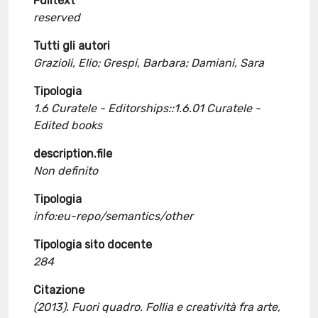
Fulltext
reserved
Tutti gli autori
Grazioli, Elio; Grespi, Barbara; Damiani, Sara
Tipologia
1.6 Curatele - Editorships::1.6.01 Curatele -
Edited books
description.file
Non definito
Tipologia
info:eu-repo/semantics/other
Tipologia sito docente
284
Citazione
(2013). Fuori quadro. Follia e creatività fra arte,