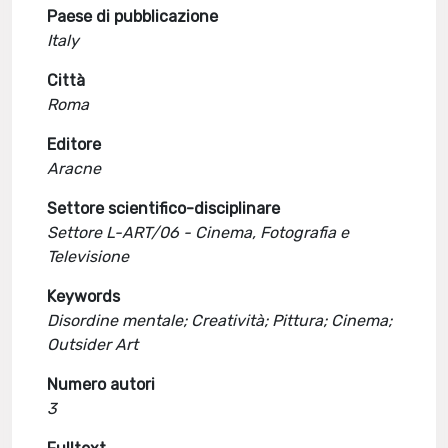
Paese di pubblicazione
Italy
Città
Roma
Editore
Aracne
Settore scientifico-disciplinare
Settore L-ART/06 - Cinema, Fotografia e
Televisione
Keywords
Disordine mentale; Creatività; Pittura; Cinema;
Outsider Art
Numero autori
3