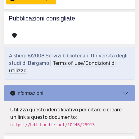
Pubblicazioni consigliate
Aisberg ©2008 Servizi bibliotecari, Università degli
studi di Bergamo |
Terms of use/Condizioni di
utilizzo
Informazioni
Utilizza questo identificativo per citare o creare
un link a questo documento:
https://hdl.handle.net/10446/29913