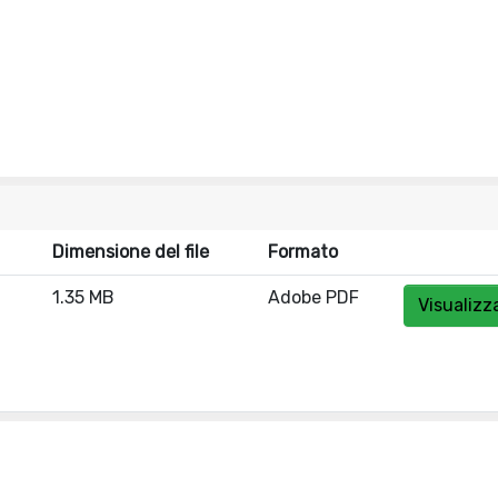
Dimensione del file
Formato
1.35 MB
Adobe PDF
Visualizz