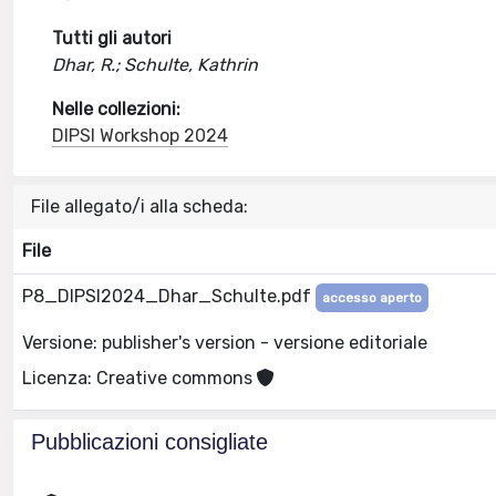
Tutti gli autori
Dhar, R.; Schulte, Kathrin
Nelle collezioni:
DIPSI Workshop 2024
File allegato/i alla scheda:
File
P8_DIPSI2024_Dhar_Schulte.pdf
accesso aperto
Versione: publisher's version - versione editoriale
Licenza: Creative commons
Pubblicazioni consigliate