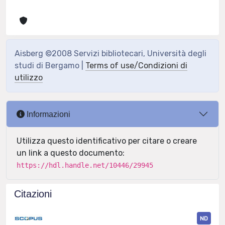
Aisberg ©2008 Servizi bibliotecari, Università degli
studi di Bergamo |
Terms of use/Condizioni di
utilizzo
Informazioni
Utilizza questo identificativo per citare o creare
un link a questo documento:
https://hdl.handle.net/10446/29945
Citazioni
ND