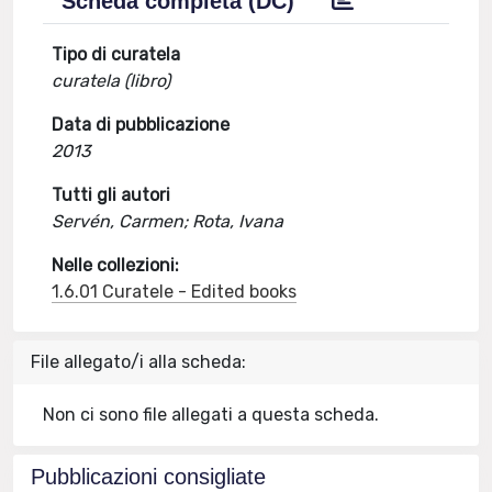
Scheda completa (DC)
Tipo di curatela
curatela (libro)
Data di pubblicazione
2013
Tutti gli autori
Servén, Carmen; Rota, Ivana
Nelle collezioni:
1.6.01 Curatele - Edited books
File allegato/i alla scheda:
Non ci sono file allegati a questa scheda.
Pubblicazioni consigliate